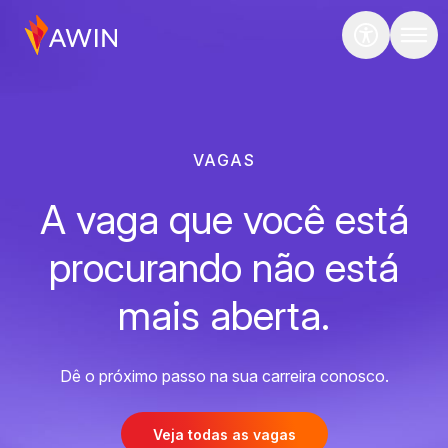
VAGAS
A vaga que você está
procurando não está
mais aberta.
Dê o próximo passo na sua carreira conosco.
Veja todas as vagas