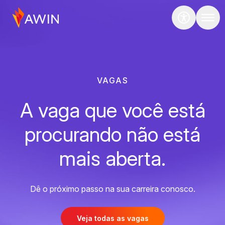
VAGAS
A vaga que você está
procurando não está
mais aberta.
Dê o próximo passo na sua carreira conosco.
Veja todas as vagas