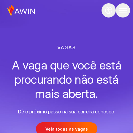
VAGAS
A vaga que você está
procurando não está
mais aberta.
Dê o próximo passo na sua carreira conosco.
Veja todas as vagas