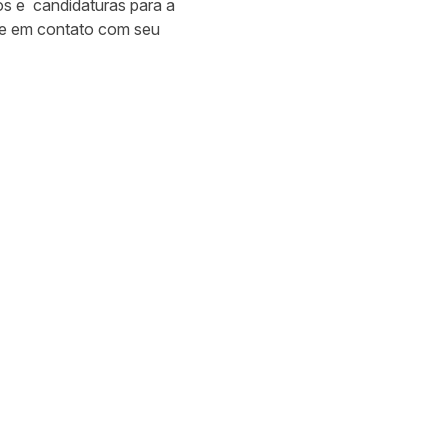
os e candidaturas para a
tre em contato com seu