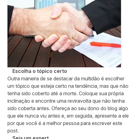
Escolha o tópico certo
Outra maneira de se destacar da multidão é escolher
um tópico que esteja certo na tendência, mas que não
tenha sido coberto até a morte. Coloque sua própria
inclinação e encontre uma reviravolta que não tenha
sido coberta antes. Ofereça ao seu dono do blog algo
que ele nunca viu antes e, em seguida, apresente a ele
por que você é a melhor pessoa para escrever este
post.
Seja um expert