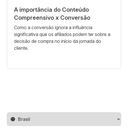
A importância do Conteúdo
Compreensivo x Conversão
Como a conversão ignora a influência
significativa que os afiliados podem ter sobre a
decisão de compra no início da jornada do
cliente.
Mude o território