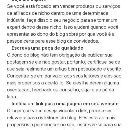
Se você está focado em vender produtos ou serviços
de afiliados de nicho dentro de uma determinada
indústria, faça disso o seu negócio para se tornar um
expert dentro desse nicho. Isso ajudará quando você
apresentar ao dono do blog sobre por que você é a
pessoa certa para esse blog de convidados.
Escreva uma peça de qualidade
O dono do blog não tem obrigação de publicar sua
postagem se ele não gostar, portanto, certifique-se de
que seja realmente um artigo bem pesquisado e escrito.
Concentre-se em dar valor aos seus leitores e eles são
mais propensos a aceitá-lo. Se eles lhe derem alguma
orientação, feedback ou conselho, siga-o ao pé da
letra.
Incluia um link para uma página em seu website
O lugar que você deseja vincular o link, precisa ser
relevante para os leitores do blog. Eles estarão mais
propensos a permanecer no site, inscrever-se para sua