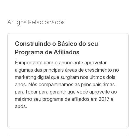
Artigos Relacionados
Construindo o Básico do seu
Programa de Afiliados
É importante para o anunciante aproveitar
algumas das principais áreas de crescimento no
marketing digital que surgiram nos últimos dois
anos. Nós compartilhamos as principais áreas
para focar para garantir que você aproveite ao
máximo seu programa de afiliados em 2017 e
após.