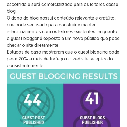
escolhido e será comercializado para os leitores desse
blog.
O dono do blog possui conteúdo relevante e gratúito,
que pode ser usado para construir e manter
relacionamentos com os leitores existentes, enquanto
o guest blogger é exposto a um novo público que pode
checar o site diretamente.
Estudos de caso mostraram que o guest blogging pode
gerar
20% a mais de tráfego
no website se aplicado
consistentemente.