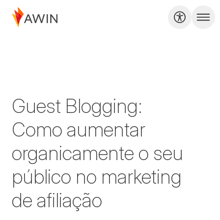
Guest Blogging:
Como aumentar
organicamente o seu
público no marketing
de afiliação