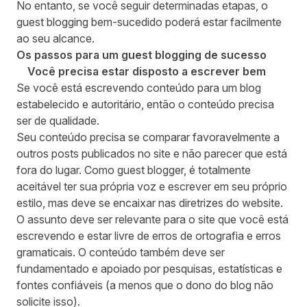
No entanto, se você seguir determinadas etapas, o
guest blogging bem-sucedido poderá estar facilmente
ao seu alcance.
Os passos para um guest blogging de sucesso
Você precisa estar disposto a escrever bem
Se você está escrevendo conteúdo para um blog
estabelecido e autoritário, então o conteúdo precisa
ser de qualidade.
Seu conteúdo precisa se comparar favoravelmente a
outros posts publicados no site e não parecer que está
fora do lugar. Como guest blogger, é totalmente
aceitável ter sua própria voz e escrever em seu próprio
estilo, mas deve se encaixar nas diretrizes do website.
O assunto deve ser relevante para o site que você está
escrevendo e estar livre de erros de ortografia e erros
gramaticais. O conteúdo também deve ser
fundamentado e apoiado por pesquisas, estatísticas e
fontes confiáveis ​​(a menos que o dono do blog não
solicite isso).