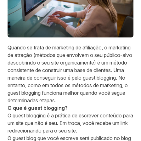
Quando se trata de marketing de afiliação, o marketing
de atração (métodos que envolvem o seu público-alvo
descobrindo o seu site organicamente) é um método
consistente de construir uma base de clientes. Uma
maneira de conseguir isso é pelo guest blogging. No
entanto, como em todos os métodos de marketing, o
guest blogging funciona melhor quando você segue
determinadas etapas.
O que é guest blogging?
O guest blogging é a prática de escrever conteúdo para
um site que não é seu. Em troca, você recebe um link
redirecionando para o seu site.
O guest blog que você escreve será publicado no blog