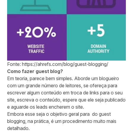
Fonte:
https://ahrefs.com/blog/guest-blogging/
Como fazer guest blog?
Em teoria, parece bem simples. Aborde um blogueiro
com um grande número de leitores, se ofereça para
escrever algum conteúdo em troca de links para o seu
site, escreva o conteúdo, espere que ele seja publicado
e aguarde os leads encherem o site.
Embora esse seja o objetivo geral para do guest
blogging, na prática, é um procedimento muito mais
detalhado.