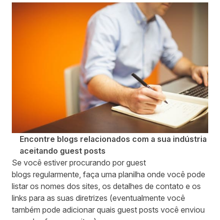
Encontre blogs relacionados com a sua indústria
aceitando guest posts
Se você estiver procurando por guest
blogs regularmente, faça uma planilha onde você pode
listar os nomes dos sites, os detalhes de contato e os
links para as suas diretrizes (eventualmente você
também pode adicionar quais guest posts você enviou