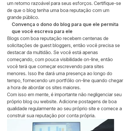
um retorno razoável para seus esforços. Certifique-se
de que o blog tenha uma boa reputação com um
grande público.
Convença o dono do blog para que ele permita
que você escreva para ele
Blogs com boa reputação recebem centenas de
solicitações de guest bloggers, então você precisa se
destacar da multidão. Se você está apenas
começando, com pouca visibilidade on-line, então
você terá que começar escrevendo para sites
menores. Isso lhe dará uma presença ao longo do
tempo, fornecendo um portfólio on-line quando chegar
a hora de abordar os sites maiores.
Com isso em mente, é importante não negligenciar seu
próprio blog ou website. Adicione postagens de boa
qualidade regularmente ao seu próprio site e comece a
construir sua reputação por conta própria.