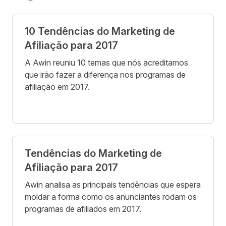
10 Tendências do Marketing de
Afiliação para 2017
A Awin reuniu 10 temas que nós acreditamos
que irão fazer a diferença nos programas de
afiliação em 2017.
Tendências do Marketing de
Afiliação para 2017
Awin analisa as principais tendências que espera
moldar a forma como os anunciantes rodam os
programas de afiliados em 2017.