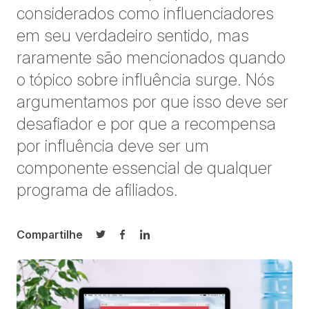
considerados como influenciadores
em seu verdadeiro sentido, mas
raramente são mencionados quando
o tópico sobre influência surge. Nós
argumentamos por que isso deve ser
desafiador e por que a recompensa
por influência deve ser um
componente essencial de qualquer
programa de afiliados.
Compartilhe
Compartilhar no Twitter
Compartilhar no Facebook
Compartilhar no LinkedIn