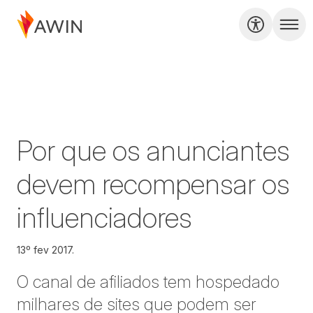
Por que os anunciantes
devem recompensar os
influenciadores
13º fev 2017.
O canal de afiliados tem hospedado
milhares de sites que podem ser