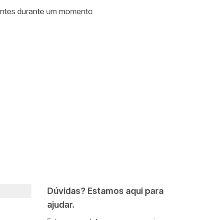
ipantes durante um momento
Dúvidas? Estamos aqui para
ajudar.