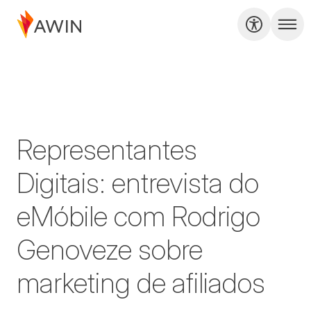
Representantes
Digitais: entrevista do
eMóbile com Rodrigo
Genoveze sobre
marketing de afiliados