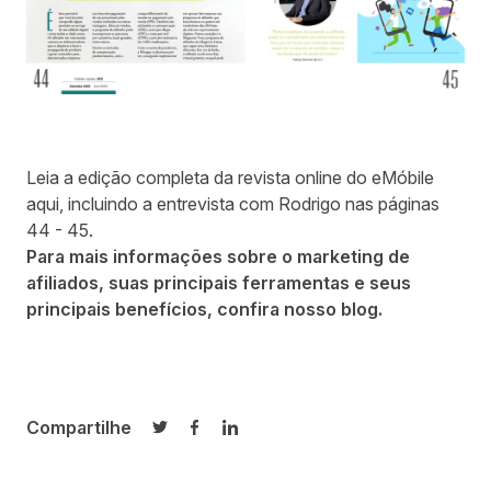
Leia a edição completa da revista online do eMóbile
aqui
, incluindo a entrevista com Rodrigo nas páginas
44 - 45.
Para mais informações sobre o marketing de
afiliados, suas principais ferramentas e seus
principais benefícios, confira nosso
blog
.
Compartilhe
Compartilhar no Twitter
Compartilhar no Facebook
Compartilhar no LinkedIn