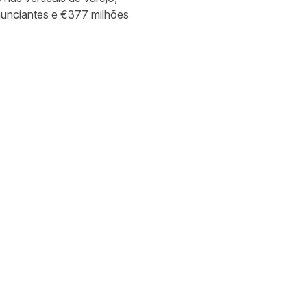
anunciantes e €377 milhões