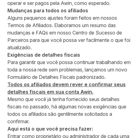
operar e ser pagos pela Awin, como esperado.
Mudanças para todos os afiliados
Alguns pequenos ajustes foram feitos em nossos
Termos de Afiliados
. Elaboramos um resumo das
mudanças e FAQs em nosso
Centro de Sucesso de
Parceiros
para que você possa ver facilmente o que foi
atualizado.
Exigências de detalhes fiscais
Para garantir que você possa continuar trabalhando em
toda a nossa rede sem problemas, lançamos um novo
Formulário de Detalhes Fiscais padronizado.
Todos os afiliados devem rever e confirmar seus
detalhes fiscais em sua conta Awin.
Mesmo que você já tenha fornecido seus detalhes
fiscais no passado, há algumas novas exigências que
todos os afiliados são gentilmente solicitados a
confirmar.
Aqui está o que você precisa fazer:
Entrar
como
proprietário ou administrador
de cada uma