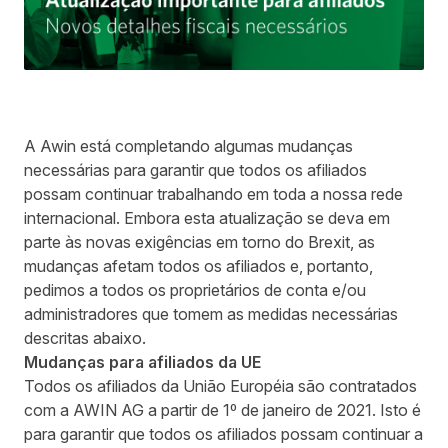
A Awin está completando algumas mudanças
necessárias para garantir que todos os afiliados
possam continuar trabalhando em toda a nossa rede
internacional. Embora esta atualização se deva em
parte às novas exigências em torno do Brexit, as
mudanças afetam todos os afiliados e, portanto,
pedimos a todos os proprietários de conta e/ou
administradores que tomem as medidas necessárias
descritas abaixo.
Mudanças para afiliados da UE
Todos os afiliados da União Européia são contratados
com a AWIN AG a partir de 1º de janeiro de 2021. Isto é
para garantir que todos os afiliados possam continuar a