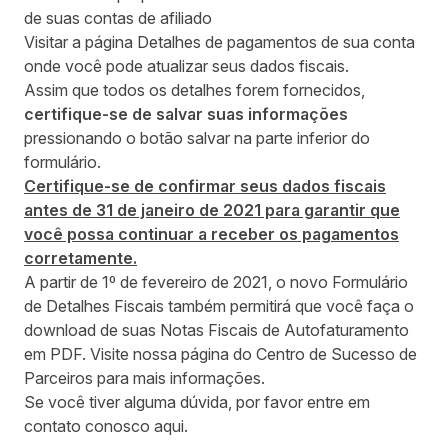
de suas contas de afiliado
Visitar a página Detalhes de pagamentos de sua conta
onde você pode atualizar seus dados fiscais.
Assim que todos os detalhes forem fornecidos,
certifique-se de salvar suas informações
pressionando o botão salvar na parte inferior do
formulário.
Certifique-se de confirmar seus dados fiscais
antes de 31 de janeiro de 2021 para garantir que
você possa continuar a receber os pagamentos
corretamente.
A partir de 1º de fevereiro de 2021, o novo Formulário
de Detalhes Fiscais também permitirá que você faça o
download de suas Notas Fiscais de Autofaturamento
em PDF. Visite nossa página do
Centro de Sucesso de
Parceiros
para mais informações.
Se você tiver alguma dúvida, por favor entre em
contato conosco
aqui
.