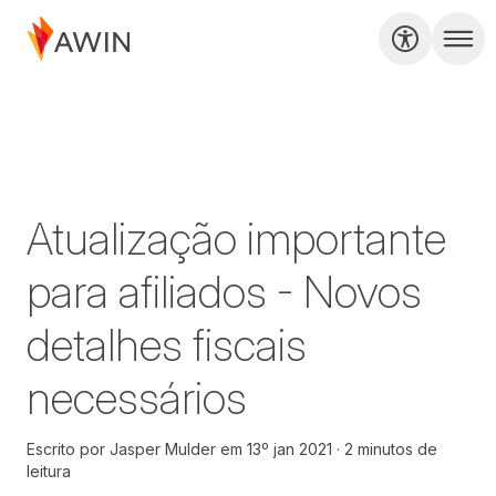
Atualização importante
para afiliados - Novos
detalhes fiscais
necessários
Escrito por
Jasper Mulder
em
13º jan 2021
2 minutos de
leitura