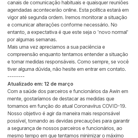
canais de comunicação habituais e quaisquer reuniões
agendadas acontecerão online. Esta política estará em
vigor até segunda ordem. Iremos monitorar a situação
e comunicar alterações conforme necessário. No
entanto, a expectativa é que este seja o 'novo normal'
por algumas semanas.
Mais uma vez apreciamos a sua paciência e
compreensão enquanto tentamos entender a situação
e tomar medidas responsáveis. Como sempre, se você
tiver alguma dúvida, não hesite em entrar em contato.
--------
Atualizado em: 12 de março
Com a saúde dos parceiros e funcionários da Awin em
mente, gostaríamos de destacar as medidas que
tomamos em função do atual Coronavírus COVID-19.
Nosso objetivo é agir da maneira mais responsável
possível, tomando as devidas precauções para garantir
a segurança de nossos parceiros e funcionários, ao
mesmo tempo em que tentamos minimizar o máximo