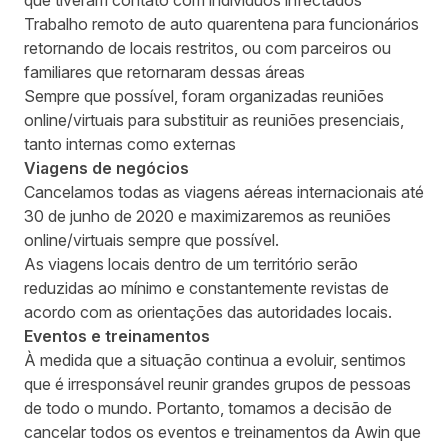
que tiveram contato com indivíduos infectados
Trabalho remoto de auto quarentena para funcionários
retornando de locais restritos, ou com parceiros ou
familiares que retornaram dessas áreas
Sempre que possível, foram organizadas reuniões
online/virtuais para substituir as reuniões presenciais,
tanto internas como externas
Viagens de negócios
Cancelamos todas as viagens aéreas internacionais até
30 de junho de 2020 e maximizaremos as reuniões
online/virtuais sempre que possível.
As viagens locais dentro de um território serão
reduzidas ao mínimo e constantemente revistas de
acordo com as orientações das autoridades locais.
Eventos e treinamentos
À medida que a situação continua a evoluir, sentimos
que é irresponsável reunir grandes grupos de pessoas
de todo o mundo. Portanto, tomamos a decisão de
cancelar todos os eventos e treinamentos da Awin que