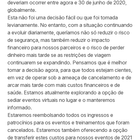
deveriam ocorrer entre agora e 30 de junho de 2020,
globalmente.
Esta não foi uma decisão fácil ou que foi tomada
levianamente. No entanto, com a situação continuando
a evoluir diariamente, queríamos não só reduzir o risco
de segurança, mas também reduzir o impacto
financeiro para nossos parceiros e o risco de perder
dinheiro mais tarde se as restrições de viagem
continuarem se expandindo. Pensamos que é melhor
tomar a decisão agora, para que todos estejam cientes,
em vez de operar sob a ameaça de cancelamento e de
arcar mais tarde com mais custos financeiros e de
saúde. Estamos atualmente explorando a opção de
sediar eventos virtuais no lugar e o manteremos
informado.
Estaremos reembolsando todos os ingressos e
patrocínios para os eventos e treinamentos que foram
cancelados. Estaremos também oferecendo a opção
de transferir estes custos para nossos eventos de 2021