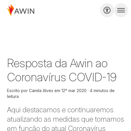
Resposta da Awin ao
Coronavírus COVID-19
Escrito por
Camila Alves
em
12º mar 2020
4 minutos de
leitura
Aqui destacamos e continuaremos
atualizando as medidas que tomamos
em função do atual Coronavírus