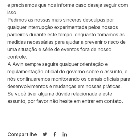
e precisamos que nos informe caso deseja seguir com
isso.
Pedimos as nossas mais sinceras desculpas por
qualquer interrupção experimentada pelos nossos
parceiros durante este tempo, enquanto tomamos as
medidas necessárias para ajudar a prevenir o risco de
uma situação e série de eventos fora de nosso
controle.
A Awin sempre seguirá qualquer orientação e
regulamentação oficial do governo sobre o assunto, e
nós continuaremos monitorando os canais oficiais para
desenvolvimentos e mudanças em nossas práticas.
Se você tiver alguma dúvida relacionada a este
assunto, por favor não hesite em entrar em contato.
Compartilhe
Compartilhar no Twitter
Compartilhar no Facebook
Compartilhar no LinkedIn