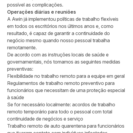
possível as complicações.
Operações diárias e reuniões
A Awin já implementou políticas de trabalho flexíveis
em todos os escritórios nos últimos anos e, como
resultado, é capaz de garantir a continuidade do
negócio mesmo quando nosso pessoal trabalha
remotamente.
De acordo com as instruções locais de saúde e
governamentais, nós tomamos as seguintes medidas
preventivas:
Flexibilidade no trabalho remoto para a equipe em geral
Regulamentos de trabalho remoto preventivo para
funcionários que necessitam de uma proteção especial
à saúde
Se for necessário localmente: acordos de trabalho
remoto temporário para todo o pessoal com total
continuidade de negócios e serviço
Trabalho remoto de auto quarentena para funcionários