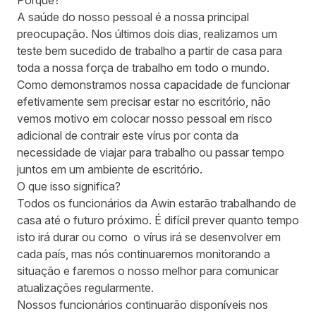
Porquê?
A saúde do nosso pessoal é a nossa principal
preocupação. Nos últimos dois dias, realizamos um
teste bem sucedido de trabalho a partir de casa para
toda a nossa força de trabalho em todo o mundo.
Como demonstramos nossa capacidade de funcionar
efetivamente sem precisar estar no escritório, não
vemos motivo em colocar nosso pessoal em risco
adicional de contrair este vírus por conta da
necessidade de viajar para trabalho ou passar tempo
juntos em um ambiente de escritório.
O que isso significa?
Todos os funcionários da Awin estarão trabalhando de
casa até o futuro próximo. É difícil prever quanto tempo
isto irá durar ou como o vírus irá se desenvolver em
cada país, mas nós continuaremos monitorando a
situação e faremos o nosso melhor para comunicar
atualizações regularmente.
Nossos funcionários continuarão disponíveis nos