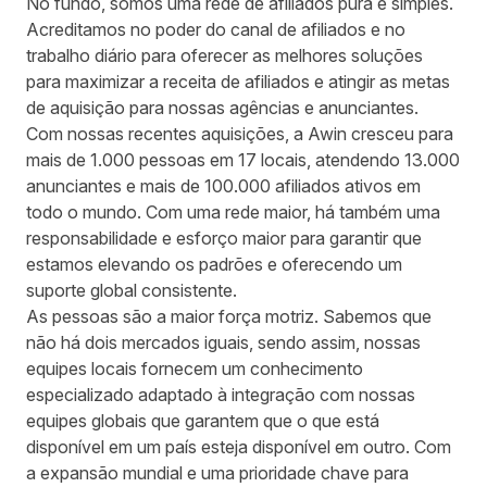
No fundo, somos uma rede de afiliados pura e simples.
Acreditamos no poder do canal de afiliados e no
trabalho diário para oferecer as melhores soluções
para maximizar a receita de afiliados e atingir as metas
de aquisição para nossas agências e anunciantes.
Com nossas recentes aquisições, a Awin cresceu para
mais de 1.000 pessoas em 17 locais, atendendo 13.000
anunciantes e mais de 100.000 afiliados ativos em
todo o mundo. Com uma rede maior, há também uma
responsabilidade e esforço maior para garantir que
estamos elevando os padrões e oferecendo um
suporte global consistente.
As pessoas são a maior força motriz. Sabemos que
não há dois mercados iguais, sendo assim, nossas
equipes locais fornecem um conhecimento
especializado adaptado à integração com nossas
equipes globais que garantem que o que está
disponível em um país esteja disponível em outro. Com
a expansão mundial e uma prioridade chave para