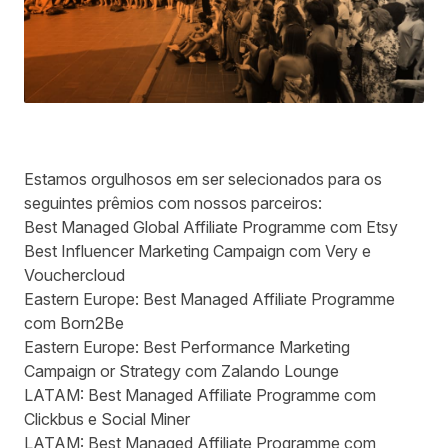
Estamos orgulhosos em ser selecionados para os
seguintes prêmios com nossos parceiros:
Best Managed Global Affiliate Programme com Etsy
Best Influencer Marketing Campaign com Very e
Vouchercloud
Eastern Europe: Best Managed Affiliate Programme
com Born2Be
Eastern Europe: Best Performance Marketing
Campaign or Strategy com Zalando Lounge
LATAM: Best Managed Affiliate Programme com
Clickbus e Social Miner
LATAM: Best Managed Affiliate Programme com