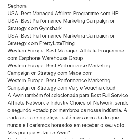
Sephora
USA: Best Managed Affiliate Programme com HP
USA: Best Performance Marketing Campaign or
Strategy com Gymshark
USA: Best Performance Marketing Campaign or
Strategy com PrettyLitteThing
Western Europe: Best Managed Affiliate Programme
com Carphone Warehouse Group
Western Europe: Best Performance Marketing
Campaign or Strategy com Made.com
Western Europe: Best Performance Marketing
Campaign or Strategy com Very e Vouchercloud
A Awin também foi selecionada para Best Full Service
Affiliate Network e Industry Choice of Network, sendo
o segundo
votado
por membros da nossa indústria. A
cada ano a competição está mais acirrada do que
nunca e ficaríamos honrados em receber o seu voto.
Mas por que votar na Awin?