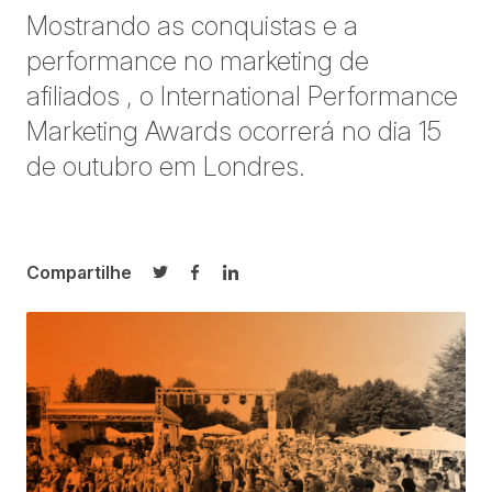
Mostrando as conquistas e a
performance no marketing de
afiliados , o International Performance
Marketing Awards ocorrerá no dia 15
de outubro em Londres.
Compartilhe
Compartilhar no Twitter
Compartilhar no Facebook
Compartilhar no LinkedIn