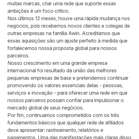
muitas marcas, criar uma rede que suporte essas
ambições é um foco crítico.
Nos últimos 12 meses, houve uma rápida mudança nos
negócios, pois recebemos novos clientes e colegas de
outras empresas na família Awin. Acreditamos que
essas aquisições são um ajuste perfeito à medida que
fortalecemos nossa proposta global para nossos
parceiros.
Nosso crescimento em uma grande empresa
internacional foi resultado da união das melhores
pequenas empresas de base e pretendemos continuar
promovendo os valores essenciais delas - pessoas,
serviços e inovação - para oferecer uma rede em que
nossos parceiros possam confiar para impulsionar o
mercado global de seus negócios.
Por fim, continuamos comprometidos com os três
fundamentos básicos que qualquer rede de afiliados
deve apresentar: rastreamento, relatórios e
pagamentos. Uma das manifestações mais claras disso