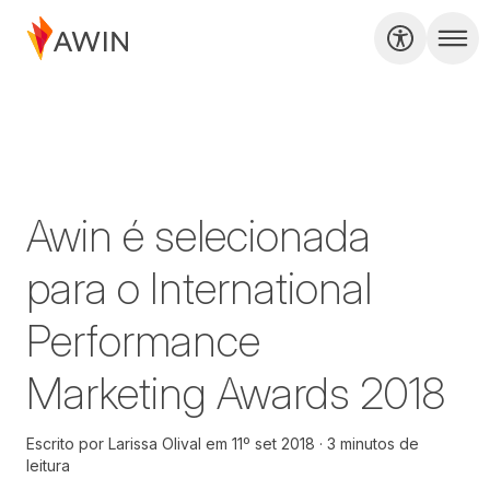
Awin é selecionada
para o International
Performance
Marketing Awards 2018
Escrito por
Larissa Olival
em
11º set 2018
3 minutos de
leitura