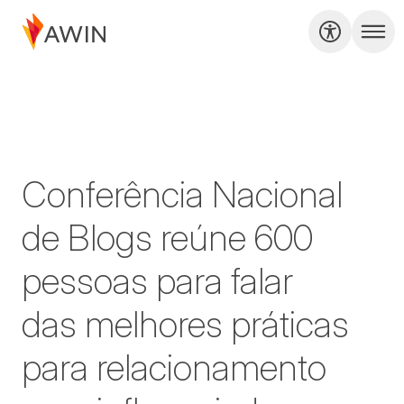
Conferência Nacional
de Blogs reúne 600
pessoas para falar
das melhores práticas
para relacionamento