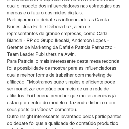
qual o impacto dos influenciadores nas estratégias das
marcas e o futuro das mídias digitais.
Participaram do debate as influenciadoras Camila
Nunes, Júlia Forti e Débora Luz, além de
representantes de grande empresas, como Carla
Bianchi - RP do Grupo Ikesaki, Anderson Lopes -
Gerente de Marketing da Dafiti e Patricia Farinazzo -
Team Leader Publishers na Awin.
Para Patricia, o mais interessante desta mesa redonda
foi a possibilidade de mostrar para as influenciadoras
qual a melhor forma de trabalhar com marketing de
afiliação. “Mostramos quão simples e eficiente pode
ser monetizar conteúdo por meio de uma rede de
afiliados. Foi bacana perceber que muitas meninas já
estão por dentro do modelo e fazendo dinheiro com
seus posts ou vídeos”, comentou.
Outro insight interessante levantado pelos participantes
do debate foi que a qualidade do conteúdo produzido