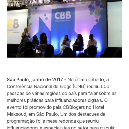
São Paulo, junho de 2017
- No último sábado, a
Conferência Nacional de Blogs (CNB) reuniu 600
pessoas de várias regiões do país para falar sobre as
melhores práticas para influenciadores digitais. O
evento foi promovido pela CBBlogers no Hotel
Maksoud, em São Paulo. Um dos destaques da
programação foi a mesa redonda que reuniu
influenciadoras e especialistas no setor para discutir