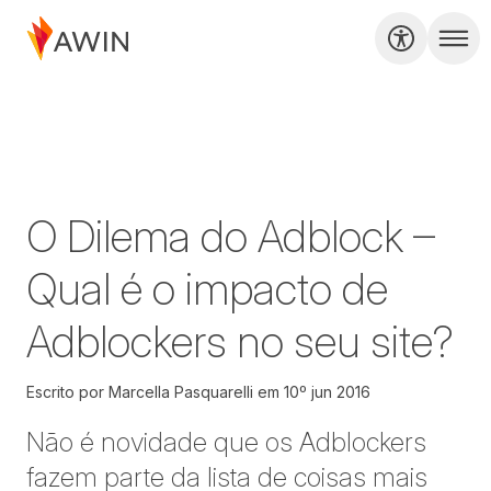
O Dilema do Adblock –
Qual é o impacto de
Adblockers no seu site?
Escrito por
Marcella Pasquarelli
em
10º jun 2016
Não é novidade que os Adblockers
fazem parte da lista de coisas mais