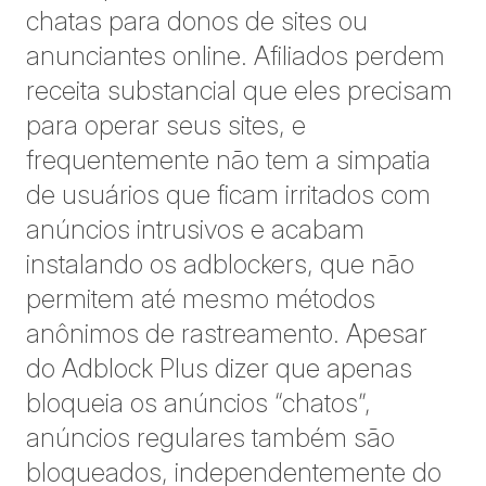
chatas para donos de sites ou
anunciantes online. Afiliados perdem
receita substancial que eles precisam
para operar seus sites, e
frequentemente não tem a simpatia
de usuários que ficam irritados com
anúncios intrusivos e acabam
instalando os adblockers, que não
permitem até mesmo métodos
anônimos de rastreamento. Apesar
do Adblock Plus dizer que apenas
bloqueia os anúncios “chatos”,
anúncios regulares também são
bloqueados, independentemente do