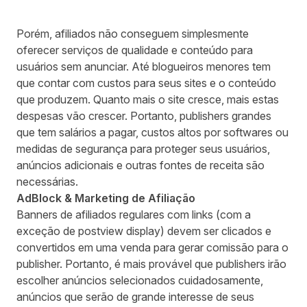
Porém, afiliados não conseguem simplesmente
oferecer serviços de qualidade e conteúdo para
usuários sem anunciar. Até blogueiros menores tem
que contar com custos para seus sites e o conteúdo
que produzem. Quanto mais o site cresce, mais estas
despesas vão crescer. Portanto, publishers grandes
que tem salários a pagar, custos altos por softwares ou
medidas de segurança para proteger seus usuários,
anúncios adicionais e outras fontes de receita são
necessárias.
AdBlock & Marketing de Afiliação
Banners de afiliados regulares com links (com a
exceção de postview display) devem ser clicados e
convertidos em uma venda para gerar comissão para o
publisher. Portanto, é mais provável que publishers irão
escolher anúncios selecionados cuidadosamente,
anúncios que serão de grande interesse de seus