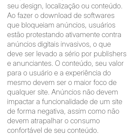
seu design, localização ou conteúdo.
Ao fazer o download de softwares
que bloqueiam anúncios, usuários
estão protestando ativamente contra
anúncios digitais invasivos, o que
deve ser levado a sério por publishers
e anunciantes. O conteúdo, seu valor
para o usuário e a experiência do
mesmo devem ser o maior foco de
qualquer site. Anúncios não devem
impactar a funcionalidade de um site
de forma negativa, assim como não
devem atrapalhar o consumo
confortável de seu conteúdo.