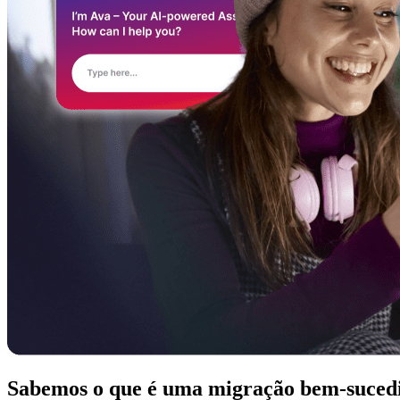
Sabemos o que é uma migração bem-suced