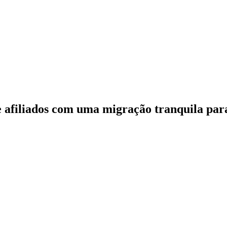
e afiliados com uma migração tranquila pa