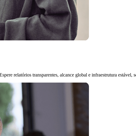
pere relatórios transparentes, alcance global e infraestrutura estável,