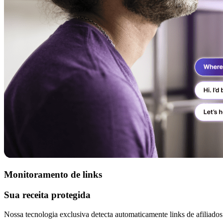
Monitoramento de links
Sua receita protegida
Nossa tecnologia exclusiva detecta automaticamente links de afiliados 