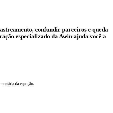
astreamento, confundir parceiros e queda
ração especializado da Awin ajuda você a
amentária da equação.