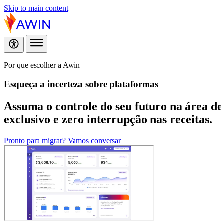
Skip to main content
Por que escolher a Awin
Esqueça a incerteza sobre plataformas
Assuma o controle do seu futuro na área d
exclusivo e zero interrupção nas receitas.
Pronto para migrar? Vamos conversar