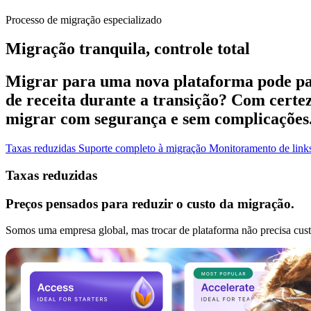
Processo de migração especializado
Migração tranquila, controle total
Migrar para uma nova plataforma pode par
de receita durante a transição? Com certe
migrar com segurança e sem complicações
Taxas reduzidas
Suporte completo à migração
Monitoramento de link
Taxas reduzidas
Preços pensados para reduzir o custo da migração.
Somos uma empresa global, mas trocar de plataforma não precisa cust