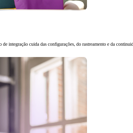
de integração cuida das configurações, do rastreamento e da continu