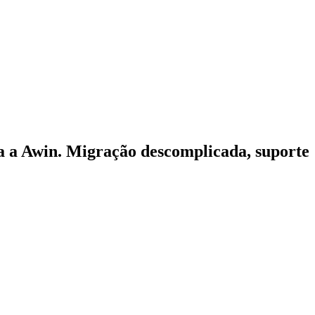
ra a Awin. Migração descomplicada, suporte