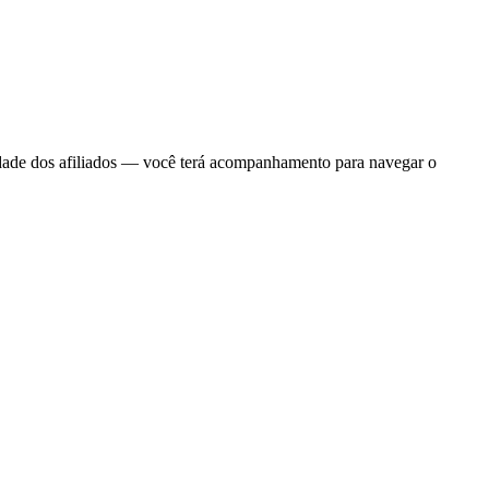
idade dos afiliados — você terá acompanhamento para navegar o