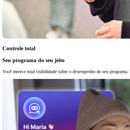
Controle total
Seu programa do seu jeito
Você merece total visibilidade sobre o desempenho do seu programa. Es