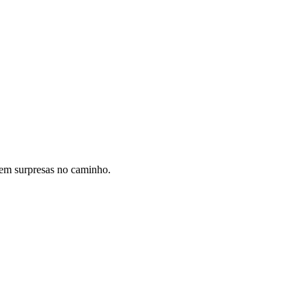
 sem surpresas no caminho.