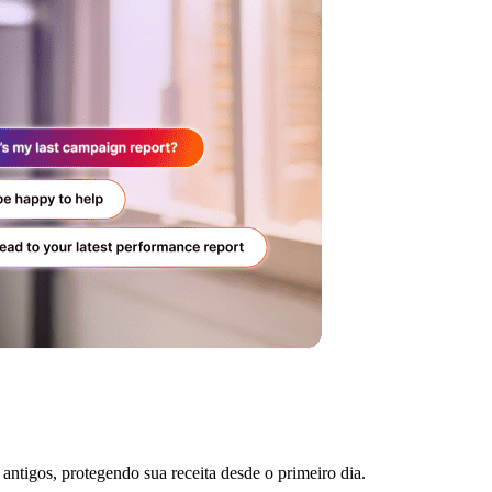
antigos, protegendo sua receita desde o primeiro dia.