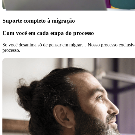
Suporte completo à migração
Com você em cada etapa do processo
Se você desanima só de pensar em migrar… Nosso processo exclusivo 
processo.