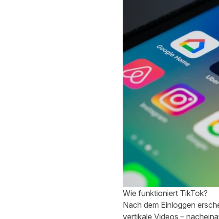
Wie funktioniert TikTok?
Nach dem Einloggen erschein
vertikale Videos – nacheina