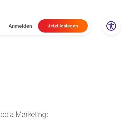
Anmelden
Jetzt loslegen
edia Marketing: