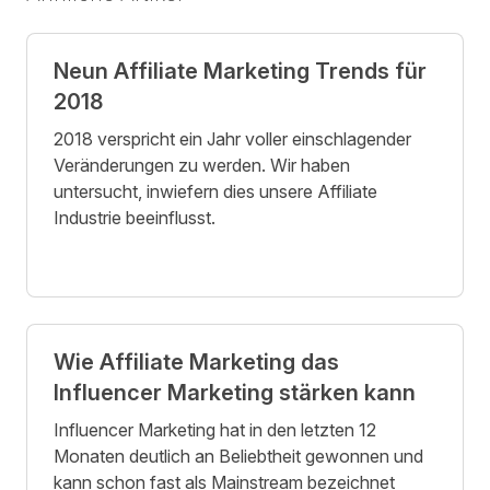
Neun Affiliate Marketing Trends für
2018
2018 verspricht ein Jahr voller einschlagender
Veränderungen zu werden. Wir haben
untersucht, inwiefern dies unsere Affiliate
Industrie beeinflusst.
Wie Affiliate Marketing das
Influencer Marketing stärken kann
Influencer Marketing hat in den letzten 12
Monaten deutlich an Beliebtheit gewonnen und
kann schon fast als Mainstream bezeichnet