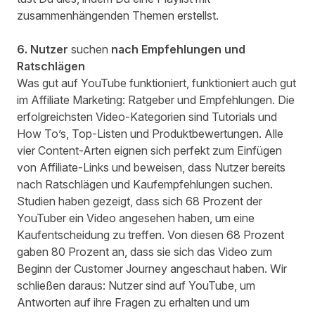
zusammenhängenden Themen erstellst.
6. Nutzer
suchen
nach Empfehlungen und
Ratschlägen
Was gut auf YouTube funktioniert, funktioniert auch gut
im Affiliate Marketing: Ratgeber und Empfehlungen. Die
erfolgreichsten Video-Kategorien sind Tutorials und
How To’s, Top-Listen und Produktbewertungen. Alle
vier Content-Arten eignen sich perfekt zum Einfügen
von Affiliate-Links und beweisen, dass Nutzer bereits
nach Ratschlägen und Kaufempfehlungen suchen.
Studien haben gezeigt, dass sich
68 Prozent der
YouTuber
ein Video angesehen haben, um eine
Kaufentscheidung zu treffen. Von diesen 68 Prozent
gaben 80 Prozent an, dass sie sich
das Video zum
Beginn der Customer Journey
angeschaut haben. Wir
schließen daraus: Nutzer sind auf YouTube, um
Antworten auf ihre Fragen zu erhalten und um