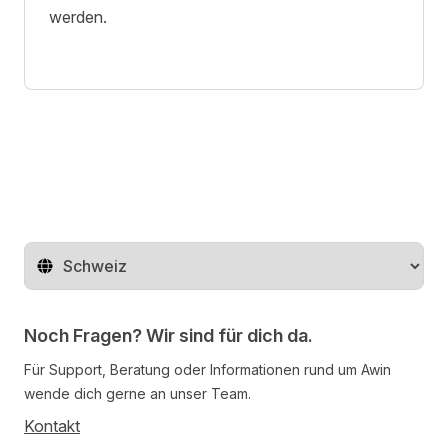
werden.
Region ändern
Noch Fragen? Wir sind für dich da.
Für Support, Beratung oder Informationen rund um Awin
wende dich gerne an unser Team.
Kontakt