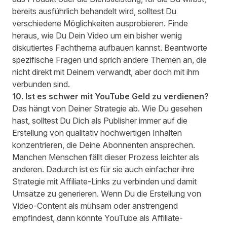
bereits ausführlich behandelt wird, solltest Du
verschiedene Möglichkeiten ausprobieren. Finde
heraus, wie Du Dein Video um ein bisher wenig
diskutiertes Fachthema aufbauen kannst. Beantworte
spezifische Fragen und sprich andere Themen an, die
nicht direkt mit Deinem verwandt, aber doch mit ihm
verbunden sind.
10. Ist es schwer mit YouTube Geld zu verdienen?
Das hängt von Deiner Strategie ab. Wie Du gesehen
hast, solltest Du Dich als Publisher immer auf die
Erstellung von qualitativ hochwertigen Inhalten
konzentrieren, die Deine Abonnenten ansprechen.
Manchen Menschen fällt dieser Prozess leichter als
anderen. Dadurch ist es für sie auch einfacher ihre
Strategie mit Affiliate-Links zu verbinden und damit
Umsätze zu generieren. Wenn Du die Erstellung von
Video-Content als mühsam oder anstrengend
empfindest, dann könnte YouTube als Affiliate-