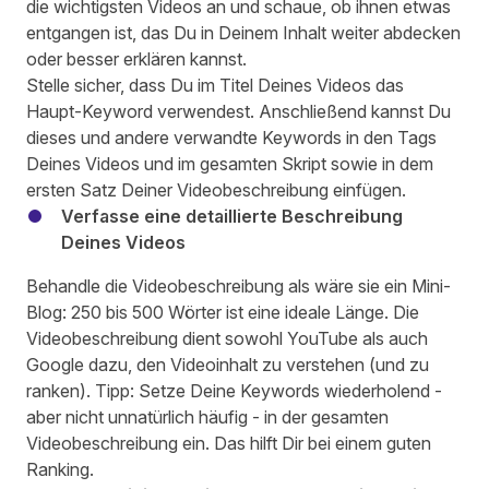
die wichtigsten Videos an und schaue, ob ihnen etwas
entgangen ist, das Du in Deinem Inhalt weiter abdecken
oder besser erklären kannst.
Stelle sicher, dass Du im Titel Deines Videos das
Haupt-Keyword verwendest. Anschließend kannst Du
dieses und andere verwandte Keywords in den Tags
Deines Videos und im gesamten Skript sowie in dem
ersten Satz Deiner Videobeschreibung einfügen.
Verfasse eine detaillierte Beschreibung
Deines Videos
Behandle die Videobeschreibung als wäre sie ein Mini-
Blog: 250 bis 500 Wörter ist eine ideale Länge. Die
Videobeschreibung dient sowohl YouTube als auch
Google dazu, den Videoinhalt zu verstehen (und zu
ranken). Tipp: Setze Deine Keywords wiederholend -
aber nicht unnatürlich häufig - in der gesamten
Videobeschreibung ein. Das hilft Dir bei einem guten
Ranking.