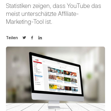
Statistiken zeigen, dass YouTube das
meist unterschätzte Affiliate-
Marketing-Tool ist.
Teilen
Auf Twitter teilen
Auf Facebook teilen
Auf LinkedIn teilen