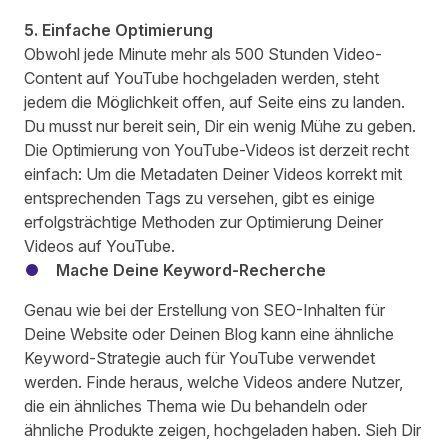
5. Einfache Optimierung
Obwohl jede Minute mehr als
500 Stunden Video-
Content
auf YouTube hochgeladen werden, steht
jedem die Möglichkeit offen, auf Seite eins zu landen.
Du musst nur bereit sein, Dir ein wenig Mühe zu geben.
Die Optimierung von YouTube-Videos ist derzeit recht
einfach: Um die Metadaten Deiner Videos korrekt mit
entsprechenden Tags zu versehen, gibt es einige
erfolgsträchtige Methoden zur Optimierung Deiner
Videos auf YouTube.
Mache Deine Keyword-Recherche
Genau wie bei der Erstellung von SEO-Inhalten für
Deine Website oder Deinen Blog kann eine ähnliche
Keyword-Strategie auch für YouTube verwendet
werden. Finde heraus, welche Videos andere Nutzer,
die ein ähnliches Thema wie Du behandeln oder
ähnliche Produkte zeigen, hochgeladen haben. Sieh Dir