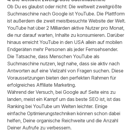
Ob Du es glaubst oder nicht: Die weltweit zweitgrößte
Suchmaschine nach Google ist YouTube. Die Plattform
ist außerdem die zweit meistbesuchte Website der Welt.
YouTube hat über
2 Milliarden aktive Nutzer
pro Monat,
die nur darauf warten, Inhalte zu konsumieren. Darüber
hinaus erreicht YouTube in den USA allein auf mobilen
Endgeräten mehr Personen als jeder Fernsehsender.
Die Tatsache, dass Menschen YouTube als
Suchmaschine nutzen, legt nahe, dass sie aktiv nach
Antworten auf eine Vielzahl von Fragen suchen. Diese
Voraussetzungen bieten den perfekten Rahmen für
erfolgreiches Affiliate Marketing.
Während der Versuch, bei Google auf Seite eins zu
landen, meist ein Kampf um das beste SEO ist, ist das
Ranking bei YouTube um Welten leichter. Einige
einfache Optimierungstechniken können schon dabei
helfen, Deine organische Reichweite und die Anzahl
Deiner Aufrufe zu verbessern.