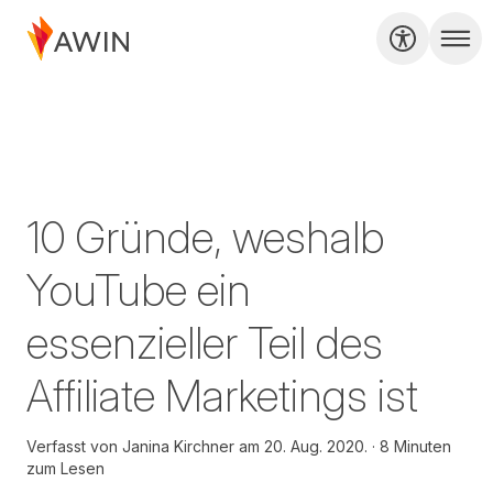
10 Gründe, weshalb
YouTube ein
essenzieller Teil des
Affiliate Marketings ist
Verfasst von
Janina Kirchner am
20. Aug. 2020.
8 Minuten
zum Lesen