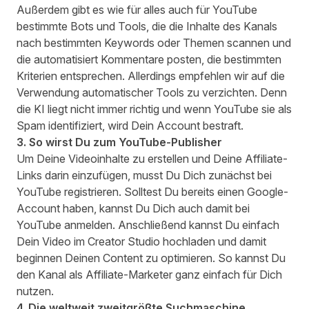
Außerdem gibt es wie für alles auch für YouTube
bestimmte Bots und Tools, die die Inhalte des Kanals
nach bestimmten Keywords oder Themen scannen und
die automatisiert Kommentare posten, die bestimmten
Kriterien entsprechen. Allerdings empfehlen wir auf die
Verwendung automatischer Tools zu verzichten. Denn
die KI liegt nicht immer richtig und wenn YouTube sie als
Spam identifiziert, wird Dein Account bestraft.
3. So wirst Du zum YouTube-Publisher
Um Deine Videoinhalte zu erstellen und Deine Affiliate-
Links darin einzufügen, musst Du Dich zunächst bei
YouTube registrieren. Solltest Du bereits einen Google-
Account haben, kannst Du Dich auch damit bei
YouTube anmelden. Anschließend kannst Du einfach
Dein Video im Creator Studio hochladen und damit
beginnen Deinen Content zu optimieren. So kannst Du
den Kanal als Affiliate-Marketer ganz einfach für Dich
nutzen.
4. Die weltweit zweitgrößte Suchmaschine