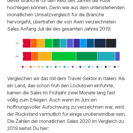
dieser Branche für den Rest des Jahres die Füße
hochlegen können. Denn wie aus dem untenstehenden
monatlichen Umsatzvergleich für die Branche
hervorgeht, übertrafen die von Awin verzeichneten
Sales Anfang Juli die des gesamten Jahres 2019:
Vergleichen wir das mit dem Travel-Sektor in Italien: Als
ein Land, das schon früh den Lockdown einführte,
kamen die Sales im Frühjahr zwei Monate lang fast
völlig zum Erliegen. Auch wenn im Juni ein
hoffnungsvoller Aufschwung zu verzeichnen war, wird
der Rückstand vermutlich für einige unüberwindbar sein.
Die Zahlen der monatlichen Sales 2020 im Vergleich zu
2019 siehst Du hier: