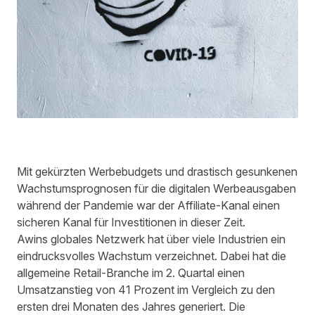
Mit gekürzten Werbebudgets und drastisch gesunkenen
Wachstumsprognosen für die digitalen Werbeausgaben
während der Pandemie war der Affiliate-Kanal einen
sicheren Kanal für Investitionen in dieser Zeit.
Awins globales Netzwerk hat über viele Industrien ein
eindrucksvolles Wachstum verzeichnet. Dabei hat die
allgemeine Retail-Branche im 2. Quartal einen
Umsatzanstieg von 41 Prozent im Vergleich zu den
ersten drei Monaten des Jahres generiert. Die