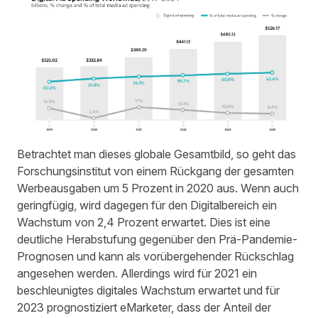
Betrachtet man dieses globale Gesamtbild, so geht das
Forschungsinstitut von einem Rückgang der gesamten
Werbeausgaben um 5 Prozent in 2020 aus. Wenn auch
geringfügig, wird dagegen für den Digitalbereich ein
Wachstum von 2,4 Prozent erwartet. Dies ist eine
deutliche Herabstufung gegenüber den Prä-Pandemie-
Prognosen und kann als vorübergehender Rückschlag
angesehen werden. Allerdings wird für 2021 ein
beschleunigtes digitales Wachstum erwartet und für
2023 prognostiziert eMarketer, dass der Anteil der