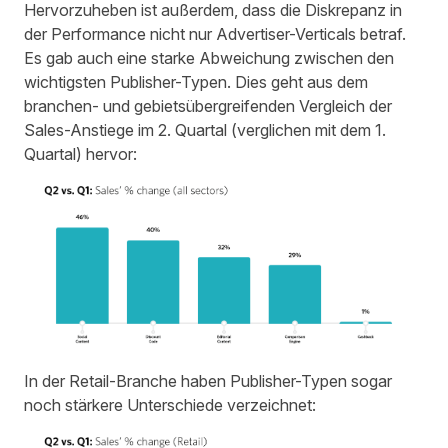
Hervorzuheben ist außerdem, dass die Diskrepanz in
der Performance nicht nur Advertiser-Verticals betraf.
Es gab auch eine starke Abweichung zwischen den
wichtigsten Publisher-Typen. Dies geht aus dem
branchen- und gebietsübergreifenden Vergleich der
Sales-Anstiege im 2. Quartal (verglichen mit dem 1.
Quartal) hervor:
In der Retail-Branche haben Publisher-Typen sogar
noch stärkere Unterschiede verzeichnet: