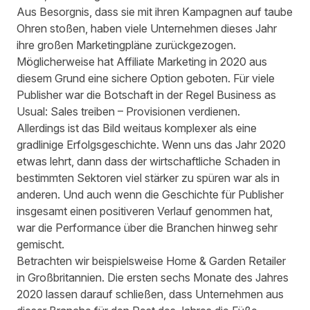
Aus Besorgnis, dass sie mit ihren Kampagnen auf taube
Ohren stoßen, haben viele Unternehmen dieses Jahr
ihre großen Marketingpläne zurückgezogen.
Möglicherweise hat Affiliate Marketing in 2020 aus
diesem Grund eine sichere Option geboten. Für viele
Publisher war die Botschaft in der Regel Business as
Usual: Sales treiben – Provisionen verdienen.
Allerdings ist das Bild weitaus komplexer als eine
gradlinige Erfolgsgeschichte. Wenn uns das Jahr 2020
etwas lehrt, dann dass der wirtschaftliche Schaden in
bestimmten Sektoren viel stärker zu spüren war als in
anderen. Und auch wenn die Geschichte für Publisher
insgesamt einen positiveren Verlauf genommen hat,
war die Performance über die Branchen hinweg sehr
gemischt.
Betrachten wir beispielsweise Home & Garden Retailer
in Großbritannien. Die ersten sechs Monate des Jahres
2020 lassen darauf schließen, dass Unternehmen aus