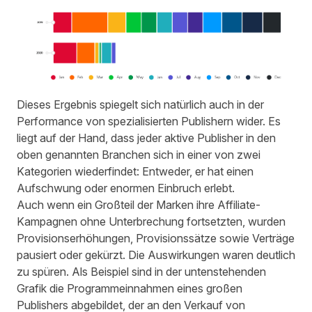
Dieses Ergebnis spiegelt sich natürlich auch in der
Performance von spezialisierten Publishern wider. Es
liegt auf der Hand, dass jeder aktive Publisher in den
oben genannten Branchen sich in einer von zwei
Kategorien wiederfindet: Entweder, er hat einen
Aufschwung oder enormen Einbruch erlebt.
Auch wenn ein Großteil der Marken ihre Affiliate-
Kampagnen ohne Unterbrechung fortsetzten, wurden
Provisionserhöhungen, Provisionssätze sowie Verträge
pausiert oder gekürzt. Die Auswirkungen waren deutlich
zu spüren. Als Beispiel sind in der untenstehenden
Grafik die Programmeinnahmen eines großen
Publishers abgebildet, der an den Verkauf von