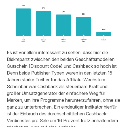
Es ist vor allem interessant zu sehen, dass hier die
Diskrepanz zwischen den beiden Geschäftsmodellen
Gutschein (Discount Code) und Cashback so hoch ist.
Denn beide Publisher-Typen waren in den letzten 15
Jahren starke Treiber für das Affiliate-Wachstum.
Scheinbar war Cashback als steuerbare Kraft und
großer Umsatzgenerator der einfachere Weg für
Marken, um ihre Programme herunterzufahren, ohne sie
ganz zu unterbrechen. Ein eindeutiger Indikator hierfür
ist der Einbruch des durchschnittlichen Cashback-
Verdienstes pro Sale um 16 Prozent trotz anhaltendem