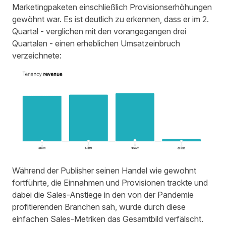
Marketingpaketen einschließlich Provisionserhöhungen
gewöhnt war. Es ist deutlich zu erkennen, dass er im 2.
Quartal - verglichen mit den vorangegangen drei
Quartalen - einen erheblichen Umsatzeinbruch
verzeichnete:
Während der Publisher seinen Handel wie gewohnt
fortführte, die Einnahmen und Provisionen trackte und
dabei die Sales-Anstiege in den von der Pandemie
profitierenden Branchen sah, wurde durch diese
einfachen Sales-Metriken das Gesamtbild verfälscht.