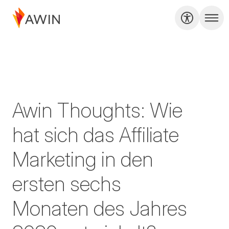
Awin Thoughts: Wie
hat sich das Affiliate
Marketing in den
ersten sechs
Monaten des Jahres