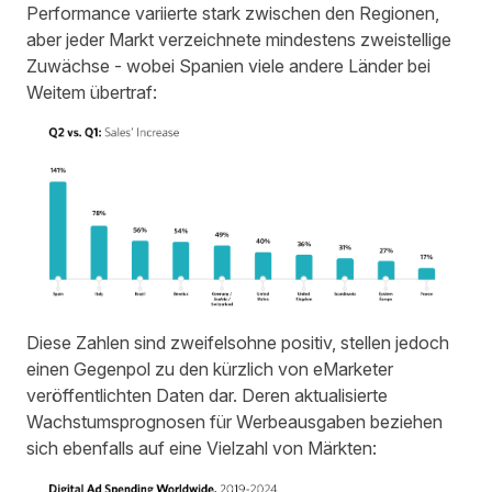
Performance variierte stark zwischen den Regionen,
aber jeder Markt verzeichnete mindestens zweistellige
Zuwächse - wobei Spanien viele andere Länder bei
Weitem übertraf:
Diese Zahlen sind zweifelsohne positiv, stellen jedoch
einen Gegenpol zu den kürzlich von eMarketer
veröffentlichten Daten dar. Deren aktualisierte
Wachstumsprognosen für Werbeausgaben beziehen
sich ebenfalls auf eine Vielzahl von Märkten: