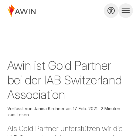
Awin ist Gold Partner
bei der IAB Switzerland
Association
Verfasst von
Janina Kirchner
am
17. Feb. 2021
2 Minuten
zum Lesen
Als Gold Partner unterstützen wir die