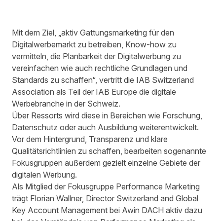
Mit dem Ziel, „aktiv Gattungsmarketing für den
Digitalwerbemarkt zu betreiben, Know-how zu
vermitteln, die Planbarkeit der Digitalwerbung zu
vereinfachen wie auch rechtliche Grundlagen und
Standards zu schaffen“, vertritt die
IAB Switzerland
Association
als Teil der
IAB Europe
die digitale
Werbebranche in der Schweiz.
Über Ressorts wird diese in Bereichen wie Forschung,
Datenschutz oder auch Ausbildung weiterentwickelt.
Vor dem Hintergrund, Transparenz und klare
Qualitätsrichtlinien zu schaffen, bearbeiten sogenannte
Fokusgruppen außerdem gezielt einzelne Gebiete der
digitalen Werbung.
Als Mitglied der Fokusgruppe
Performance Marketing
trägt Florian Wallner, Director Switzerland and Global
Key Account Management bei Awin DACH aktiv dazu