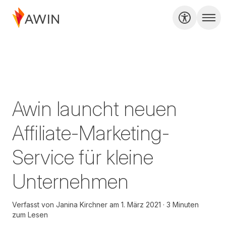
Awin launcht neuen
Affiliate-Marketing-
Service für kleine
Unternehmen
Verfasst von
Janina Kirchner
am
1. März 2021
3 Minuten
zum Lesen