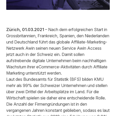
Zürich, 01.03.2021
– Nach dem erfolgreichen Start in
Grossbritannien, Frankreich, Spanien, den Niederlanden
und Deutschland führt das globale Affiliate-Marketing-
Netzwerk Awin seinen neuen Service Awin Access
jetzt auch in der Schweiz ein. Damit sollen
aufstrebende digitale Unternehmen beim nachhaltigen
Wachstum ihrer eCommerce-Aktivitäten durch Affiliate
Marketing unterstützt werden.
Laut des
Bundesamts für Statistik (BFS)
bilden KMU
mehr als 99% der Schweizer Unternehmen und stellen
über zwei Drittel der Arbeitsplätze im Land. Für die
Wirtschaft spielen sie daher eine entscheidende Rolle.
Die Anzahl der Firmengründungen ist in den
vergangenen Jahren konstant geblieben, sodass es laut