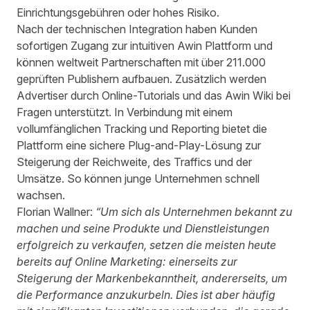
Einrichtungsgebühren oder hohes Risiko.
Nach der technischen Integration haben Kunden
sofortigen Zugang zur intuitiven Awin Plattform und
können weltweit Partnerschaften mit über 211.000
geprüften Publishern aufbauen. Zusätzlich werden
Advertiser durch Online-Tutorials und das Awin Wiki bei
Fragen unterstützt. In Verbindung mit einem
vollumfänglichen Tracking und Reporting bietet die
Plattform eine sichere Plug-and-Play-Lösung zur
Steigerung der Reichweite, des Traffics und der
Umsätze. So können junge Unternehmen schnell
wachsen.
Florian Wallner:
“Um sich als Unternehmen bekannt zu
machen und seine Produkte und Dienstleistungen
erfolgreich zu verkaufen, setzen die meisten heute
bereits auf Online Marketing: einerseits zur
Steigerung der Markenbekanntheit, andererseits, um
die Performance anzukurbeln. Dies ist aber häufig