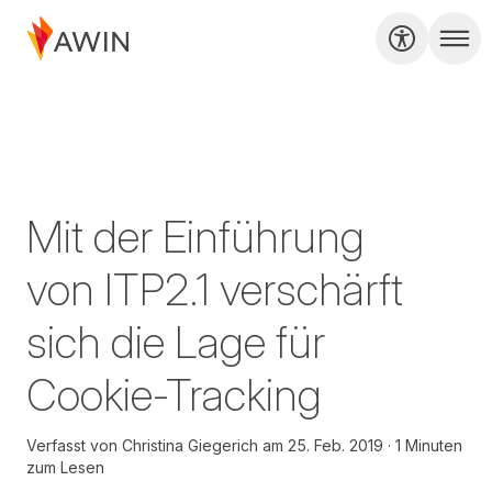
Mit der Einführung
von ITP2.1 verschärft
sich die Lage für
Cookie-Tracking
Verfasst von
Christina Giegerich
am
25. Feb. 2019
1 Minuten
zum Lesen