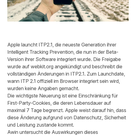
Apple launcht ITP2.1, die neueste Generation ihrer
Intelligent Tracking Prevention, die nun in der Beta-
Version ihrer Software integriert wurde. Die Freigabe
wurde auf
webkit.org
angekündigt und beschreibt die
vollständigen Änderungen in
ITP2.1
. Zum Launchdate,
wann ITP 2.1 offiziell im Browser integriert sein wird,
wurden keine Angaben gemacht.
Die wichtigste Neuerung ist eine Einschränkung für
First-Party-Cookies, die deren Lebensdauer auf
maximal 7 Tage begrenzt. Apple weist darauf hin, dass
diese Änderung aufgrund von Datenschutz, Sicherheit
und Leistung zustande kommt.
Awin untersucht die Auswirkungen dieses