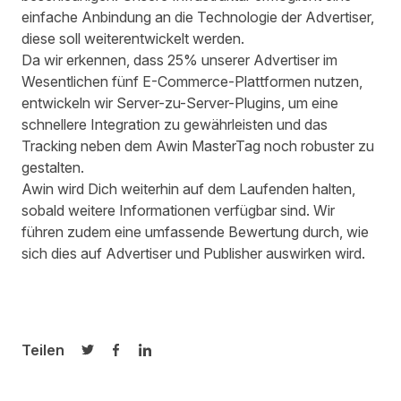
einfache Anbindung an die Technologie der Advertiser,
diese soll weiterentwickelt werden.
Da wir erkennen, dass 25% unserer Advertiser im
Wesentlichen fünf E-Commerce-Plattformen nutzen,
entwickeln wir Server-zu-Server-Plugins, um eine
schnellere Integration zu gewährleisten und das
Tracking neben dem Awin MasterTag noch robuster zu
gestalten.
Awin wird Dich weiterhin auf dem Laufenden halten,
sobald weitere Informationen verfügbar sind. Wir
führen zudem eine umfassende Bewertung durch, wie
sich dies auf Advertiser und Publisher auswirken wird.
Teilen
Auf Twitter teilen
Auf Facebook teilen
Auf LinkedIn teilen