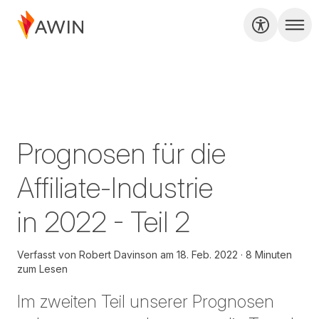
Prognosen für die
Affiliate-Industrie
in 2022 - Teil 2
Verfasst von
Robert Davinson
am
18. Feb. 2022
8 Minuten
zum Lesen
Im zweiten Teil unserer Prognosen