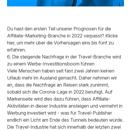
Du hast den ersten Teil unserer Prognosen für die
Affiliate-Marketing-Branche in 2022 verpasst?
Klicke
hier
, um mehr über die Vorhersagen eins bis fünf zu
erfahren.
6. Die steigende Nachfrage in der Travel-Branche wird
zu einem Werbe-Investitionsboom führen
Viele Menschen haben seit fast zwei Jahren keinen
Urlaub mehr im Ausland gemacht. Daher nehmen wir
an, dass die Nachfrage an Reisen stark zunimmt,
sobald sich die Corona-Lage in 2022 beruhigt. Auf
Markenseite wird dies dazu führen, dass Affiliate-
Aktivitäten in dieser Industrie ansteigen und vermehrt in
Werbung investiert wird - was für Travel-Publisher
endlich ein Licht am Ende des Tunnels bedeuten würde.
Die Travel-Industrie hat sich innerhalb der letzten zwei