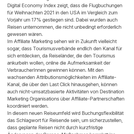
Digital Economy Index
zeigt, dass die Flugbuchungen
für Weihnachten 2021 in den USA im Vergleich zum
Vorjahr um 17% gestiegen sind. Dabei wurden auch
Reisen unternommen, die nicht unbedingt erforderlich
gewesen wären.
Im Affiliate Marketing sehen wir in Zukunft vielleicht
sogar, dass Tourismusverbände endlich den Kanal für
sich entdecken, da Reiseländer, die den Tourismus
ankurbeln wollen, online die Aufmerksamkeit der
VerbraucherInnen gewinnen können. Mit den
wachsenden Attributionsmöglichkeiten im Affiliate-
Kanal, die über den Last Click hinausgehen, können
auch nicht-umsatzbasierte Aktivitäten von Destination
Marketing Organisations über Affiliate-Partnerschaften
koordiniert werden.
In diesem neuen Reiseumfeld wird Buchungsflexibilität
das Schlagwort für Reisende sein, um sicherzustellen,
dass geplante Reisen nicht durch kurzfristige