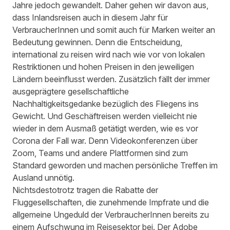
Jahre jedoch gewandelt. Daher gehen wir davon aus,
dass Inlandsreisen auch in diesem Jahr für
VerbraucherInnen und somit auch für Marken weiter an
Bedeutung gewinnen. Denn die Entscheidung,
international zu reisen wird nach wie vor von lokalen
Restriktionen und hohen Preisen in den jeweiligen
Ländern beeinflusst werden. Zusätzlich fällt der immer
ausgeprägtere gesellschaftliche
Nachhaltigkeitsgedanke bezüglich des Fliegens ins
Gewicht. Und Geschäftreisen werden vielleicht nie
wieder in dem Ausmaß getätigt werden, wie es vor
Corona der Fall war. Denn Videokonferenzen über
Zoom, Teams und andere Plattformen sind zum
Standard geworden und machen persönliche Treffen im
Ausland unnötig.
Nichtsdestotrotz tragen die Rabatte der
Fluggesellschaften, die zunehmende Impfrate und die
allgemeine Ungeduld der VerbraucherInnen bereits zu
einem Aufschwung im Reisesektor bei. Der
Adobe