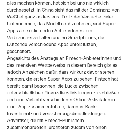
alles machen können, hat sich bei uns nie wirklich
durchgesetzt. In China sieht das mit der Dominanz von
WeChat ganz anders aus. Trotz der Versuche vieler
Unternehmen, das Modell nachzuahmen, sind Super-
Apps an existierenden AnbieterInnen, am
Verbraucherverhalten und an Smartphones, die
Dutzende verschiedene Apps unterstützen,
gescheitert.
Angesichts des Anstiegs an Fintech-AnbieterInnen und
des intensiven Wettbewerbs in diesem Bereich gibt es
jedoch Anzeichen dafür, dass wir kurz davor stehen
könnten, die ersten Super-Apps zu sehen. Fintech hat
bereits damit begonnen, die Lücke zwischen
unterschiedlichen Finanzdienstleistungen zu schließen
und eine Vielzahl verschiedener Online-Aktivitäten in
einer App zusammenführen, darunter Bank-,
Investment- und Versicherungsdienstleistungen.
Advertiser, die mit
Fintech-Publishern
zusammenarbeiten, profitieren zudem von einen