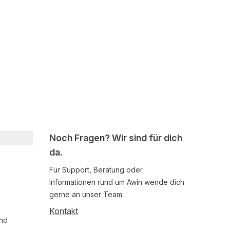
Noch Fragen? Wir sind für dich
da.
Für Support, Beratung oder
Informationen rund um Awin wende dich
gerne an unser Team.
Kontakt
und