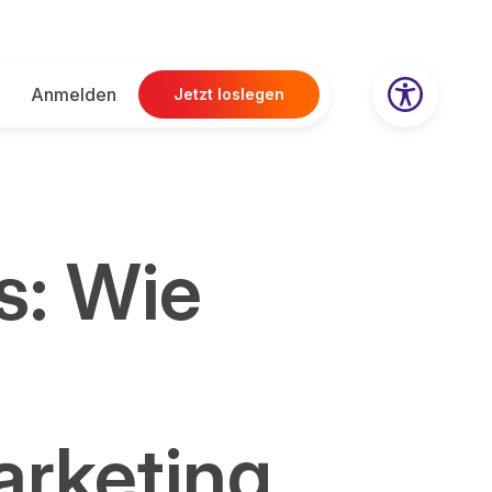
Anmelden
Jetzt loslegen
s: Wie
arketing