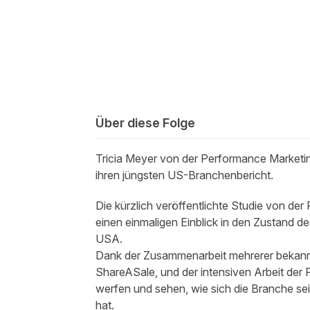
Über diese Folge
Tricia Meyer von der Performance Market
ihren
jüngsten US-Branchenbericht.
Die kürzlich veröffentlichte
Studie von der
einen einmaligen Einblick in den Zustand de
USA.
Dank der Zusammenarbeit mehrerer bekannte
ShareASale, und der intensiven Arbeit der
werfen und sehen, wie sich die Branche seit
hat.