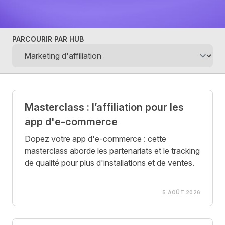
PARCOURIR PAR HUB
Posts
Masterclass : l’affiliation pour les
app d'e-commerce
Dopez votre app d'e-commerce : cette
masterclass aborde les partenariats et le tracking
de qualité pour plus d'installations et de ventes.
5 AOÛT 2026