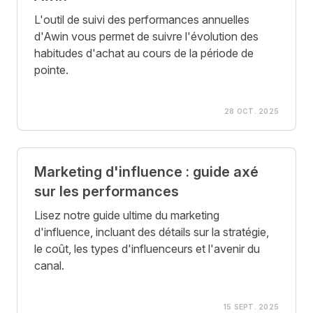
L'outil de suivi des performances annuelles
d'Awin vous permet de suivre l'évolution des
habitudes d'achat au cours de la période de
pointe.
28 OCT. 2025
Marketing d'influence : guide axé
sur les performances
Lisez notre guide ultime du marketing
d'influence, incluant des détails sur la stratégie,
le coût, les types d'influenceurs et l'avenir du
canal.
15 SEPT. 2025