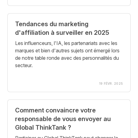
Tendances du marketing
d'affiliation à surveiller en 2025
Les influenceurs, l'IA, les partenariats avec les
marques et bien d'autres sujets ont émergé lors
de notre table ronde avec des personnalités du
secteur.
19 FÉVR. 2025
Comment convaincre votre
responsable de vous envoyer au
Global ThinkTank ?