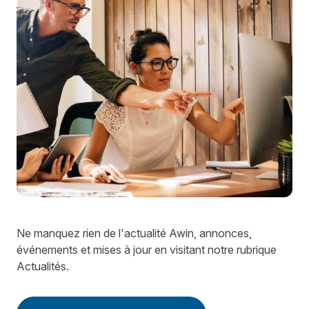
Ne manquez rien de l'actualité Awin, annonces,
événements et mises à jour en visitant notre rubrique
Actualités.