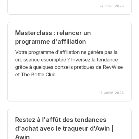
24 FÉVR. 2026
Masterclass : relancer un
programme d'affiliation
Votre programme d'affiliation ne génère pas la
croissance escomptée ? Inversez la tendance
grâce à quelques conseils pratiques de RevWise
et The Bottle Club.
13 JANV. 2026
Restez à l'affût des tendances
d'achat avec le traqueur d'Awin |
Awin