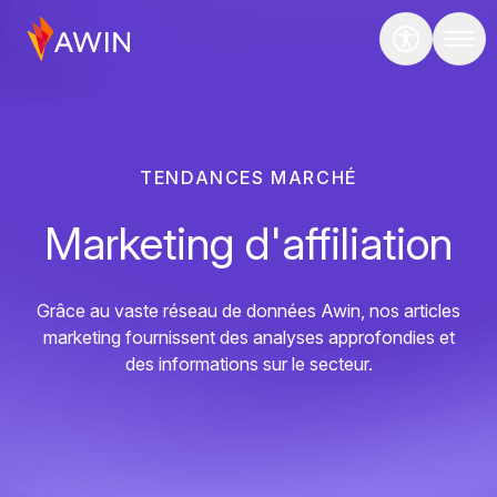
TENDANCES MARCHÉ
Marketing d'affiliation
Grâce au vaste réseau de données Awin, nos articles
marketing fournissent des analyses approfondies et
des informations sur le secteur.