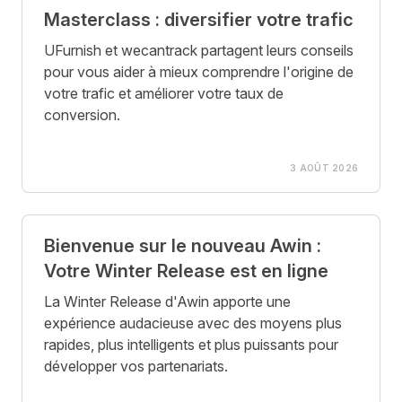
Masterclass : diversifier votre trafic
UFurnish et wecantrack partagent leurs conseils
pour vous aider à mieux comprendre l'origine de
votre trafic et améliorer votre taux de
conversion.
3 AOÛT 2026
Bienvenue sur le nouveau Awin :
Votre Winter Release est en ligne
La Winter Release d'Awin apporte une
expérience audacieuse avec des moyens plus
rapides, plus intelligents et plus puissants pour
développer vos partenariats.