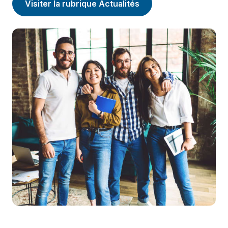
Visiter la rubrique Actualités