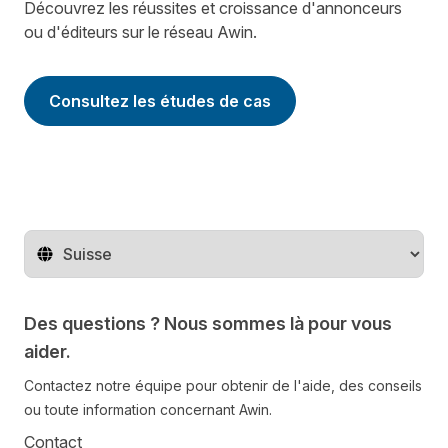
Découvrez les réussites et croissance d'annonceurs
ou d'éditeurs sur le réseau Awin.
Consultez les études de cas
Changer de pays
Des questions ? Nous sommes là pour vous
aider.
Contactez notre équipe pour obtenir de l'aide, des conseils
ou toute information concernant Awin.
Contact