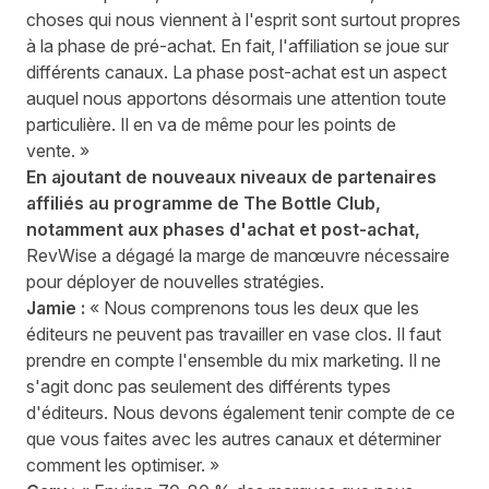
choses qui nous viennent à l'esprit sont surtout propres
à la phase de pré-achat. En fait, l'affiliation se joue sur
différents canaux. La phase post-achat est un aspect
auquel nous apportons désormais une attention toute
particulière. Il en va de même pour les points de
vente. »
En ajoutant de nouveaux niveaux de partenaires
affiliés au programme de The Bottle Club,
notamment aux phases d'achat et post-achat,
RevWise a dégagé la marge de manœuvre nécessaire
pour déployer de nouvelles stratégies.
Jamie :
« Nous comprenons tous les deux que les
éditeurs ne peuvent pas travailler en vase clos. Il faut
prendre en compte l'ensemble du mix marketing. Il ne
s'agit donc pas seulement des différents types
d'éditeurs. Nous devons également tenir compte de ce
que vous faites avec les autres canaux et déterminer
comment les optimiser. »