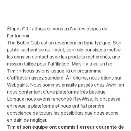
Étape n° 1 : attaquez-vous à d'autres étapes de
l'entonnoir
The Bottle Club est un revendeur en ligne typique. Son
public sachant ce qu'il veut, son rôle consiste à mettre
les gens en contact avec les produits recherchés, une
mission taillée pour l'affiliation. Mais il y a eu un hic.
Tim :
« Nous avions jusque-là un programme
d'affiliation assez standard. À l'origine, nous étions sur
Webgains. Nous sommes ensuite passés chez Awin, en
nous contentant d'une plateforme très basique.
Lorsque nous avons rencontré RevWise, ils ont passé
en revue la plateforme et nous ont fait prendre
conscience de toutes les possibilités que nous étions
en train de négliger.
Tim et son équipe ont commis l'erreur courante de