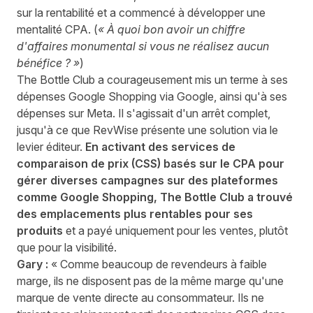
sur la rentabilité et a commencé à développer une
mentalité CPA. (
« À quoi bon avoir un chiffre
d'affaires monumental si vous ne réalisez aucun
bénéfice ? »
)
The Bottle Club a courageusement mis un terme à ses
dépenses Google Shopping via Google, ainsi qu'à ses
dépenses sur Meta. Il s'agissait d'un arrêt complet,
jusqu'à ce que RevWise présente une solution via le
levier éditeur.
En activant des
services de
comparaison de prix
(CSS) basés sur le CPA pour
gérer diverses campagnes sur des plateformes
comme Google Shopping, The Bottle Club a trouvé
des emplacements plus rentables pour ses
produits
et a payé uniquement pour les ventes, plutôt
que pour la visibilité.
Gary :
« Comme beaucoup de revendeurs à faible
marge, ils ne disposent pas de la même marge qu'une
marque de vente directe au consommateur. Ils ne