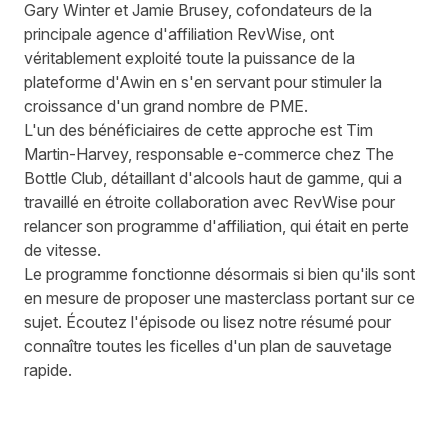
Gary Winter et Jamie Brusey, cofondateurs de la
principale agence d'affiliation RevWise, ont
véritablement exploité toute la puissance de la
plateforme d'Awin en s'en servant pour
stimuler la
croissance d'un grand nombre de PME
.
L'un des bénéficiaires de cette approche est Tim
Martin-Harvey, responsable e-commerce chez The
Bottle Club, détaillant d'alcools haut de gamme, qui a
travaillé en étroite collaboration avec RevWise pour
relancer son programme d'affiliation, qui était en perte
de vitesse.
Le programme fonctionne désormais si bien qu'ils sont
en mesure de proposer une masterclass portant sur ce
sujet. Écoutez l'épisode ou lisez notre résumé pour
connaître toutes les ficelles d'un plan de sauvetage
rapide.