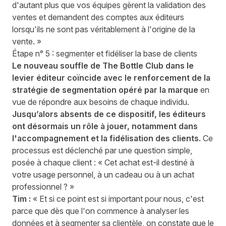
d'autant plus que vos équipes gèrent la validation des
ventes et demandent des comptes aux éditeurs
lorsqu'ils ne sont pas véritablement à l'origine de la
vente. »
Étape n° 5 : segmenter et fidéliser la base de clients
Le nouveau souffle de The Bottle Club dans le
levier éditeur coïncide avec le renforcement de la
stratégie de segmentation opéré par la marque
en
vue de répondre aux besoins de chaque individu.
Jusqu’alors absents de ce dispositif, les éditeurs
ont désormais un rôle à jouer, notamment dans
l'accompagnement et la fidélisation des clients.
Ce
processus est déclenché par une question simple,
posée à chaque client : « Cet achat est-il destiné à
votre usage personnel, à un cadeau ou à un achat
professionnel ? »
Tim :
« Et si ce point est si important pour nous, c'est
parce que dès que l'on commence à analyser les
données et à segmenter sa clientèle, on constate que le