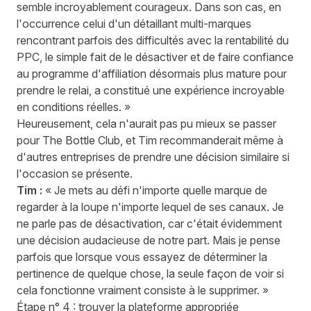
semble incroyablement courageux. Dans son cas, en
l'occurrence celui d'un détaillant multi-marques
rencontrant parfois des difficultés avec la rentabilité du
PPC, le simple fait de le désactiver et de faire confiance
au programme d'affiliation désormais plus mature pour
prendre le relai, a constitué une expérience incroyable
en conditions réelles. »
Heureusement, cela n'aurait pas pu mieux se passer
pour The Bottle Club, et Tim recommanderait même à
d'autres entreprises de prendre une décision similaire si
l'occasion se présente.
Tim :
« Je mets au défi n'importe quelle marque de
regarder à la loupe n'importe lequel de ses canaux. Je
ne parle pas de désactivation, car c'était évidemment
une décision audacieuse de notre part. Mais je pense
parfois que lorsque vous essayez de déterminer la
pertinence de quelque chose, la seule façon de voir si
cela fonctionne vraiment consiste à le supprimer. »
Étape n° 4 : trouver la plateforme appropriée