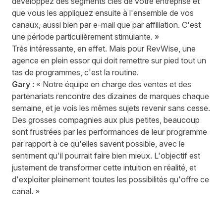
développez des segments clés de votre entreprise et
que vous les appliquez ensuite à l'ensemble de vos
canaux, aussi bien par e-mail que par affiliation. C'est
une période particulièrement stimulante. »
Très intéressante, en effet. Mais pour RevWise, une
agence en plein essor qui doit remettre sur pied tout un
tas de programmes, c'est la routine.
Gary :
« Notre équipe en charge des ventes et des
partenariats rencontre des dizaines de marques chaque
semaine, et je vois les mêmes sujets revenir sans cesse.
Des grosses compagnies aux plus petites, beaucoup
sont frustrées par les performances de leur programme
par rapport à ce qu'elles savent possible, avec le
sentiment qu'il pourrait faire bien mieux. L'objectif est
justement de transformer cette intuition en réalité, et
d'exploiter pleinement toutes les possibilités qu'offre ce
canal. »