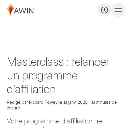
Masterclass : relancer
un programme
d'affiliation
Rédigé par
Richard Towey le
13 janv. 2026.
13 minutes de
lecture
Votre programme d'affiliation ne