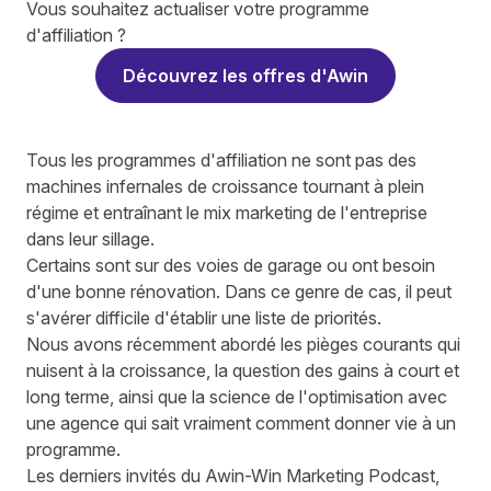
Vous souhaitez actualiser votre programme
d'affiliation ?
Découvrez les offres d'Awin
Tous les programmes d'affiliation ne sont pas des
machines infernales de croissance tournant à plein
régime et entraînant le mix marketing de l'entreprise
dans leur sillage.
Certains sont sur des voies de garage ou ont besoin
d'une bonne rénovation. Dans ce genre de cas, il peut
s'avérer difficile d'établir une liste de priorités.
Nous avons récemment abordé les pièges courants qui
nuisent à la croissance, la question des gains à court et
long terme, ainsi que la science de l'optimisation avec
une agence qui sait vraiment comment donner vie à un
programme.
Les derniers invités du Awin-Win Marketing Podcast,