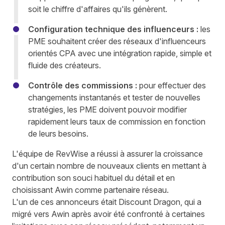
soit le chiffre d'affaires qu'ils génèrent.
Configuration technique des influenceurs :
les
PME souhaitent créer des réseaux d'influenceurs
orientés CPA avec une intégration rapide, simple et
fluide des créateurs.
Contrôle des commissions :
pour effectuer des
changements instantanés et tester de nouvelles
stratégies, les PME doivent pouvoir modifier
rapidement leurs taux de commission en fonction
de leurs besoins.
L'équipe de RevWise a réussi à assurer la croissance
d'un certain nombre de nouveaux clients en mettant à
contribution son souci habituel du détail et en
choisissant Awin comme partenaire réseau.
L'un de ces annonceurs était Discount Dragon, qui a
migré vers Awin après avoir été confronté à certaines