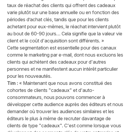
taux de réachat des clients qui offrent des cadeaux
varie plutôt sur une base annuelle ou en fonction des
périodes d’achat clés, tandis que pour les clients
achetant pour eux-mêmes, le réachat intervient plutôt
au bout de 60-90 jours… Cela signifie que la valeur vie
client et le coût d'acquisition sont différents. »
Cette segmentation est essentielle pour des canaux
comme le marketing par e-mail, dont nous excluons les
clients qui achètent des cadeaux pour d'autres
personnes et ne manifestent aucun intérêt particulier
pour les nouveautés.
Tim :
« Maintenant que nous avons constitué des
cohortes de clients "cadeaux" et d'auto-
consommateurs, nous pouvons commencer à
développer cette audience auprès des éditeurs et nous
demander où trouver les audiences similaires et les
éditeurs le plus à même de recruter davantage de
clients de type "cadeaux". C'est comme lorsque vous