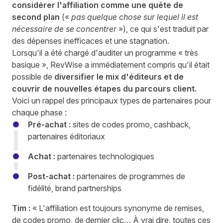
considérer l'affiliation comme une quête de
second plan
(«
pas quelque chose sur lequel il est
nécessaire de se concentrer
»), ce qui s'est traduit par
des dépenses inefficaces et une stagnation.
Lorsqu'il a été chargé d'auditer un programme « très
basique », RevWise a immédiatement compris qu'il était
possible de
diversifier le mix d'éditeurs et de
couvrir de nouvelles étapes du parcours client.
Voici un rappel des principaux types de partenaires pour
chaque phase :
Pré-achat :
sites de codes promo, cashback,
partenaires éditoriaux
Achat :
partenaires technologiques
Post-achat :
partenaires de programmes de
fidélité, brand partnerships
Tim :
« L'affiliation est toujours synonyme de remises,
de codes promo, de dernier clic… À vrai dire, toutes ces