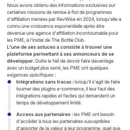
Nous avons obtenu des informations exclusives sur
certaines
missions de remise à flot de programmes
d'affiliation menées par RevWise en 2024
, lorsqu'elle a
connu une croissance exponentielle après être
devenue une agence d'affiliation incontournable pour
les PME, à l'instar de The Bottle Club.
L'une de ses astuces a consisté à trouver une
plateforme permettant à ses annonceurs de se
développer.
Outre le fait de devoir faire davantage
avec un budget plus serré, les PME ont quelques
exigences spécifiques :
Intégrations sans tracas :
lorsqu'il s'agit de faire
tourner des plugins e-commerce, il leur faut des
intégrations rapides et faciles qui demandent un
temps de développement limité.
Access aux partenaires :
les PME ont besoin
d'accéder à tous les partenaires susceptibles
d'apporter de la valeur à leur programme, quel que