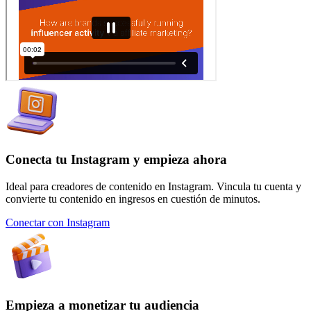
Conecta tu Instagram y empieza ahora
Ideal para creadores de contenido en Instagram. Vincula tu cuenta y
convierte tu contenido en ingresos en cuestión de minutos.
Conectar con Instagram
Empieza a monetizar tu audiencia