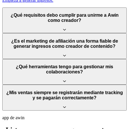
Empieza a generar ingresos.
¿Qué requisitos debo cumplir para unirme a Awin
como creador?
¿Es el marketing de afiliación una forma fiable de
generar ingresos como creador de contenido?
¿Qué herramientas tengo para gestionar mis
colaboraciones?
¿Mis ventas siempre se registrarán mediante tracking
y se pagarán correctamente?
app de awin