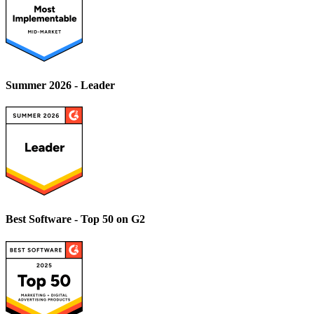
Summer 2026 - Leader
Best Software - Top 50 on G2