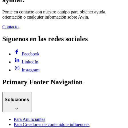
Ponte en contacto con nuestro equipo para obtener ayuda,
orientación o cualquier información sobre Awin.
Contacto
Síguenos en las redes sociales
Facebook
LinkedIn
Instagram
Primary Footer Navigation
Soluciones
Para Anunciantes
Para Creadores de contenido e influencers