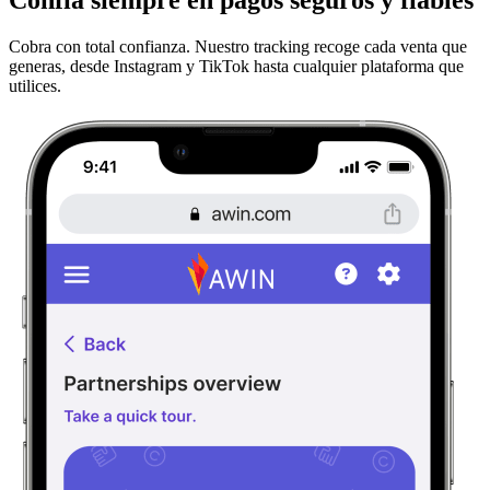
Cobra con total confianza. Nuestro tracking recoge cada venta que
generas, desde Instagram y TikTok hasta cualquier plataforma que
utilices.