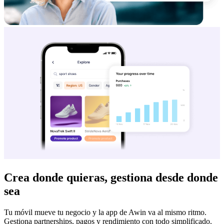
Crea donde quieras, gestiona desde donde
sea
Tu móvil mueve tu negocio y la app de Awin va al mismo ritmo.
Gestiona partnerships, pagos y rendimiento con todo simplificado.