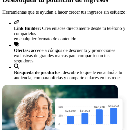
Herramientas que te ayudan a hacer crecer tus ingresos sin esfuerzo:
Link Builder:
Crea enlaces directamente desde tu teléfono y
compártelos
en cualquier formato de contenido.
Ofertas:
accede a códigos de descuento y promociones
exclusivas de grandes marcas para compartir con tus
seguidores.
Búsqueda de productos
: descubre lo que le encantará a tu
audiencia, compara ofertas y comparte enlaces en tus redes.