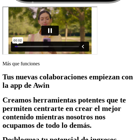
Más que funciones
Tus nuevas colaboraciones empiezan con
la app de Awin
Creamos herramientas potentes que te
permiten centrarte en crear el mejor
contenido mientras nosotros nos
ocupamos de todo lo demás.
Desbloquea tu potencial de ingresos