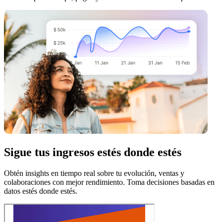
Sigue tus ingresos estés donde estés
Obtén insights en tiempo real sobre tu evolución, ventas y
colaboraciones con mejor rendimiento. Toma decisiones basadas en
datos estés donde estés.