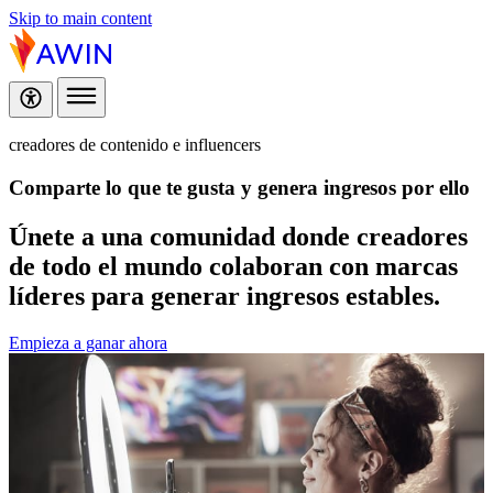
Skip to main content
creadores de contenido e influencers
Comparte lo que te gusta y
genera ingresos por ello
Únete a una comunidad donde creadores
de todo el mundo colaboran con marcas
líderes para generar ingresos estables.
Empieza a ganar ahora