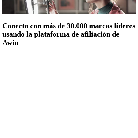
Conecta con más de 30.000 marcas líderes
usando la plataforma de afiliación de
Awin