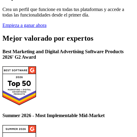
Crea un perfil que funcione en todas tus plataformas y accede a
todas las funcionalidades desde el primer día.
Empieza a ganar ahora
Mejor valorado por expertos
Best Marketing and Digital Advertising Software Products
2026' G2 Award
Summer 2026 - Most Implementable Mid-Market