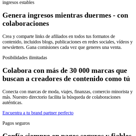
ingresos estables
Genera ingresos mientras duermes - con
colaboraciones
Crea y comparte links de afiliados en todos tus formatos de
contenido, incluidos blogs, publicaciones en redes sociales, vídeos y
newsletters. Gana comisiones cada vez que generes una venta.
Posibilidades ilimitadas
Colabora con más de 30 000 marcas que
buscan a creadores de contenido como tú
Conecta con marcas de moda, viajes, finanzas, comercio minorista y
más. Nuestro directorio facilita la búsqueda de colaboraciones
auténticas.
Encuentra a tu brand partner perfecto
Pagos seguros
Confía siempre en pagos seguros y fiables