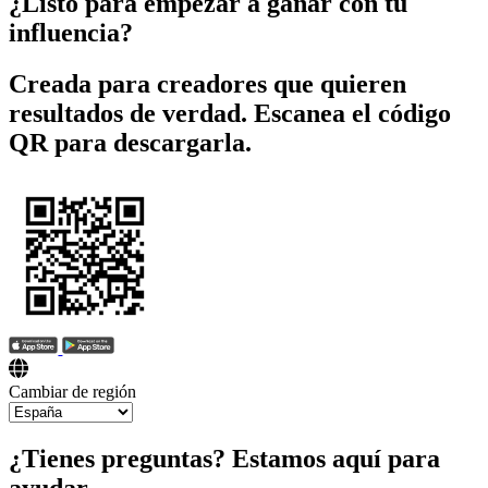
¿Listo para empezar a ganar con tu
influencia?
Creada para creadores que quieren
resultados de verdad. Escanea el código
QR para descargarla.
Cambiar de región
¿Tienes preguntas? Estamos aquí para
ayudar.