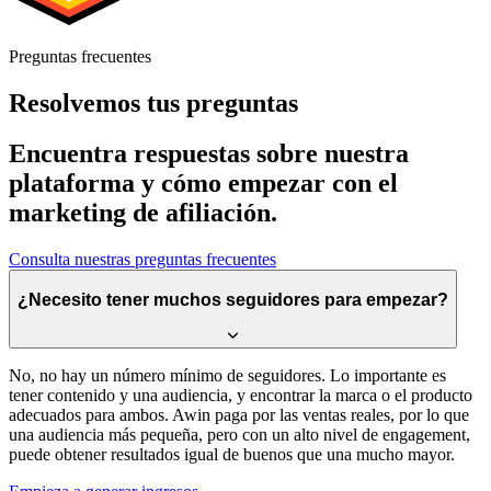
Preguntas frecuentes
Resolvemos tus preguntas
Encuentra respuestas sobre nuestra
plataforma y cómo empezar con el
marketing de afiliación.
Consulta nuestras preguntas frecuentes
¿Necesito tener muchos seguidores para empezar?
No, no hay un número mínimo de seguidores. Lo importante es
tener contenido y una audiencia, y encontrar la marca o el producto
adecuados para ambos. Awin paga por las ventas reales, por lo que
una audiencia más pequeña, pero con un alto nivel de engagement,
puede obtener resultados igual de buenos que una mucho mayor.