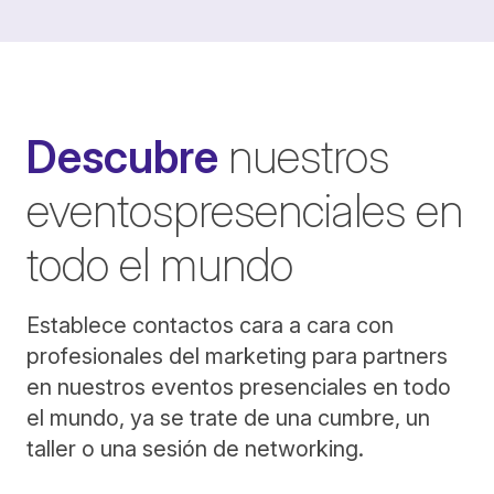
Descubre
nuestros
eventospresenciales en
todo el mundo
Establece contactos cara a cara con
profesionales del marketing para partners
en nuestros eventos presenciales en todo
el mundo, ya se trate de una cumbre, un
taller o una sesión de networking.