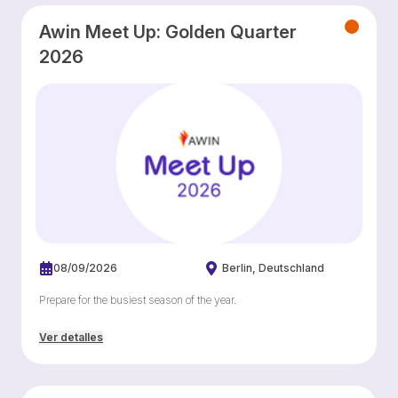
Awin Meet Up: Golden Quarter
2026
08/09/2026
Berlin
Deutschland
Prepare for the busiest season of the year.
Ver detalles