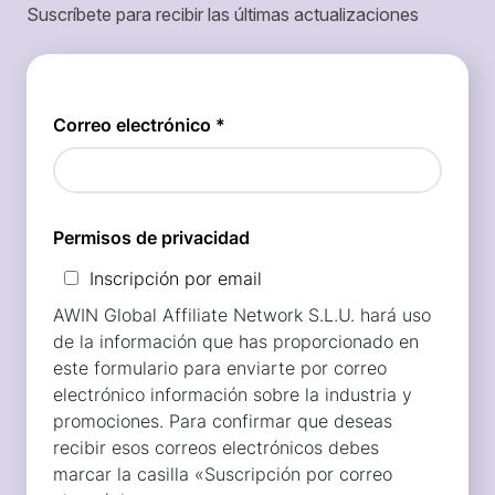
Suscríbete para recibir las últimas actualizaciones