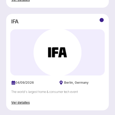
IFA
04/09/2026
Berlin
Germany
The world's largest home & consumer tech event
Ver detalles