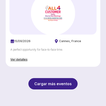
15/09/2026
Cannes
France
A perfect opportunity for face-to-face time.
Ver detalles
Cargar más eventos