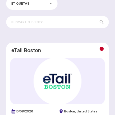
ETIQUETAS
eTail Boston
10/08/2026
Boston
United States