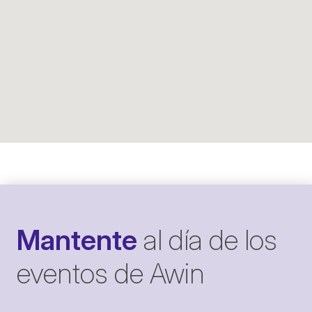
Mantente
al día de los
eventos de Awin