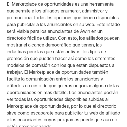
El Marketplace de oportunidades es una herramienta
que permite a los afiliados enumerar, administrar y
promocionar todas las opciones que tienen disponibles
para publicitar a los anunciantes en su web. Este listado
será visible para los anunciantes de Awin en un
directorio fácil de utilizar. Con esto, los afiliados pueden
mostrar el alcance demográfico que tienen, las
industrias para las que están activos, los tipos de
promoción que pueden hacer así como los diferentes
modelos de comisión con los que están dispuestos a
trabajar. El Marketplace de oportunidades también
facilita la comunicación entre los anunciantes y
afiliados en caso de que quieras negociar alguna de las
oportunidades en más detalle. Los anunciantes podrán
ver todas las oportunidades disponibles subidas al
Marketplace de oportunidades, por lo que el directorio
sirve como escaparate para publicitar tu web de afiliado
a los anunciantes cuyos programas puede que aun no
estés promocionando.