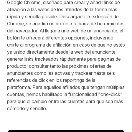
Google Chrome, diseñado para crear y añadir links de
afiliación a las webs de los afiliados de la forma más
rápida y sencilla posible. Descargado la extensión de
Chrome, se añadirá un botón a tu barra de herramientas
del navegador. Al llegar a una web de un anunciante, el
botón te ofrecerá diferentes opciones, incluyendo:
unirte al programa de afiliación en caso de que no estés
ya unido directamente desde la web del anunciante;
generar links trackeados rápidamente para páginas de
producto; consultar tanto las próximas ofertas de
anunciantes como las activas y trackear hasta seis
referencias de click en los reportings de la
plataforma. Para aquellos afiliados que tengan múltiples
cuentas, hemos habilitado la funcionalidad "one-click"
para que el cambio entre las cuentas para que sea más
cómodo y sencillo.