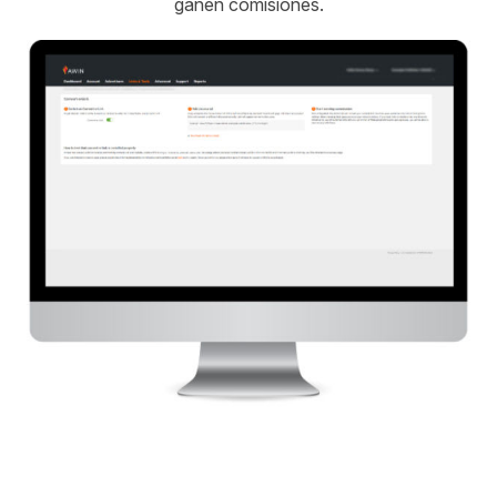
ganen comisiones.