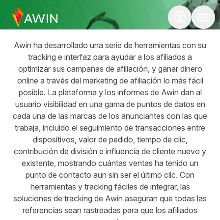
Hero
Tools
Awin ha desarrollado una serie de herramientas con su
tracking e interfaz para ayudar a los afiliados a
optimizar sus campañas de afiliación, y ganar dinero
online a través del marketing de afiliación lo más fácil
posible. La plataforma y los informes de Awin dan al
usuario visibilidad en una gama de puntos de datos en
cada una de las marcas de los anunciantes con las que
trabaja, incluido el seguimiento de transacciones entre
dispositivos, valor de pedido, tiempo de clic,
contribución de división e influencia de cliente nuevo y
existente, mostrando cuántas ventas ha tenido un
punto de contacto aun sin ser el último clic. Con
herramientas y tracking fáciles de integrar, las
soluciones de tracking de Awin aseguran que todas las
referencias sean rastreadas para que los afiliados