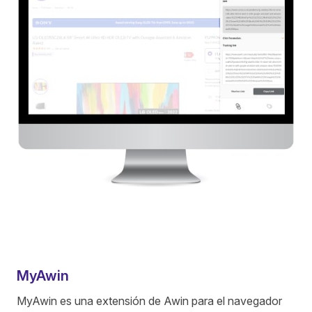
MyAwin
MyAwin es una extensión de Awin para el navegador