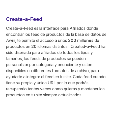
Create-a-Feed
Create-a-Feed es la interface para Afiliados donde
encontrar los feed de productos de la base de datos de
Awin, te permite el acceso a unos
200 millones
de
productos en
20
idiomas distintos , Created-a-Feed ha
sido diseñada para afiliados de todos los tipos y
tamaños, los feeds de productos se pueden
personalizar por categoría y anunciante y están
disponibles en diferentes formatos de archivo, para
ayudarte a integrar el feed en tu site. Cada feed creado
tiene su propia y única URL por lo que podrás
recuperarlo tantas veces como quieras y mantener los
productos en tu site siempre actualizados.