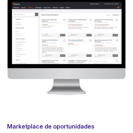
Marketplace de oportunidades