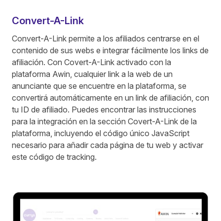
Convert-A-Link
Convert-A-Link permite a los afiliados centrarse en el
contenido de sus webs e integrar fácilmente los links de
afiliación. Con Covert-A-Link activado con la
plataforma Awin, cualquier link a la web de un
anunciante que se encuentre en la plataforma, se
convertirá automáticamente en un link de afiliación, con
tu ID de afiliado. Puedes encontrar las instrucciones
para la integración en la sección Covert-A-Link de la
plataforma, incluyendo el código único JavaScript
necesario para añadir cada página de tu web y activar
este código de tracking.