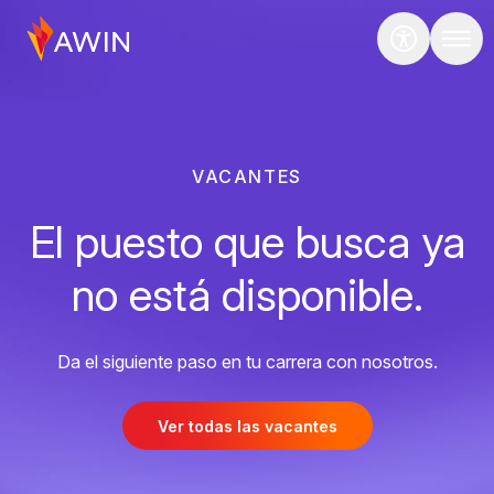
VACANTES
El puesto que busca ya
no está disponible.
Da el siguiente paso en tu carrera con nosotros.
Ver todas las vacantes