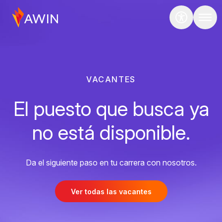
VACANTES
El puesto que busca ya
no está disponible.
Da el siguiente paso en tu carrera con nosotros.
Ver todas las vacantes