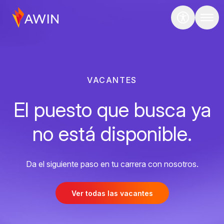
VACANTES
El puesto que busca ya
no está disponible.
Da el siguiente paso en tu carrera con nosotros.
Ver todas las vacantes