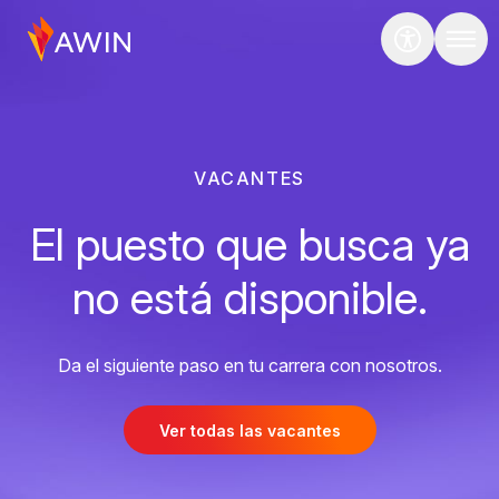
VACANTES
El puesto que busca ya
no está disponible.
Da el siguiente paso en tu carrera con nosotros.
Ver todas las vacantes