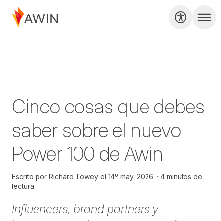
Cinco cosas que debes
saber sobre el nuevo
Power 100 de Awin
Escrito por
Richard Towey el
14º may. 2026.
4 minutos de
lectura
Influencers, brand partners y