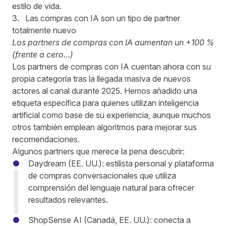
estilo de vida.
3. Las compras con IA son un tipo de partner
totalmente nuevo
Los partners de compras con IA aumentan un +100 %
(frente a cero…)
Los partners de compras con IA cuentan ahora con su
propia categoría tras la llegada masiva de nuevos
actores al canal durante 2025. Hemos añadido una
etiqueta específica para quienes utilizan inteligencia
artificial como base de su experiencia, aunque muchos
otros también emplean algoritmos para mejorar sus
recomendaciones.
Algunos partners que merece la pena descubrir:
Daydream
(EE. UU.): estilista personal y plataforma
de compras conversacionales que utiliza
comprensión del lenguaje natural para ofrecer
resultados relevantes.
ShopSense AI
(Canadá, EE. UU.): conecta a