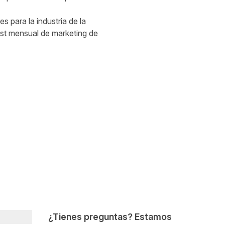
 para la industria de la
ast mensual de marketing de
¿Tienes preguntas? Estamos