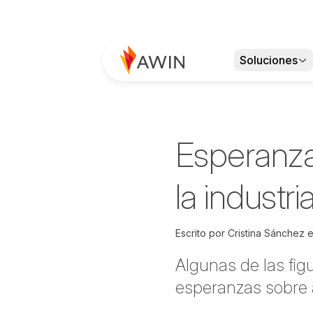
Soluciones
Esperanza
la industri
Escrito por
Cristina Sánchez 
Algunas de las fig
esperanzas sobre a