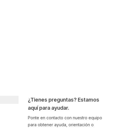
¿Tienes preguntas? Estamos
aquí para ayudar.
Ponte en contacto con nuestro equipo
para obtener ayuda, orientación o