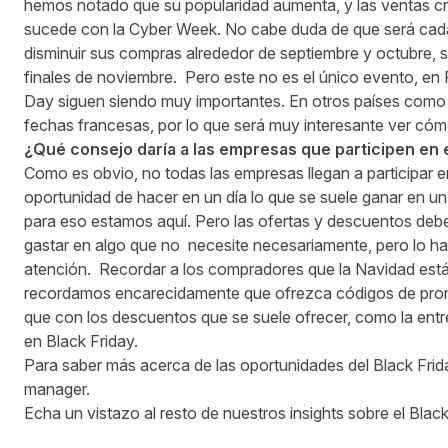
hemos notado que su popularidad aumenta, y las ventas c
sucede con la Cyber Week. No cabe duda de que será cad
disminuir sus compras alrededor de septiembre y octubre, 
finales de noviembre. Pero este no es el único evento, en
Day siguen siendo muy importantes. En otros países como
fechas francesas, por lo que será muy interesante ver cóm
¿Qué consejo daría a las empresas que participen en 
Como es obvio, no todas las empresas llegan a participar en
oportunidad de hacer en un día lo que se suele ganar en u
para eso estamos aquí. Pero las ofertas y descuentos debe
gastar en algo que no necesite necesariamente, pero lo ha
atención. Recordar a los compradores que la Navidad está 
recordamos encarecidamente que ofrezca códigos de promo
que con los descuentos que se suele ofrecer, como la entr
en Black Friday.
Para saber más acerca de las oportunidades del Black Fri
manager.
Echa un vistazo al resto de nuestros insights sobre el Bla