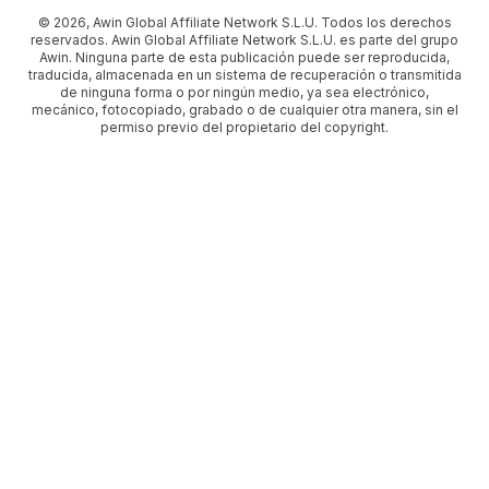
© 2026, Awin Global Affiliate Network S.L.U. Todos los derechos
reservados. Awin Global Affiliate Network S.L.U. es parte del grupo
Awin. Ninguna parte de esta publicación puede ser reproducida,
traducida, almacenada en un sistema de recuperación o transmitida
de ninguna forma o por ningún medio, ya sea electrónico,
mecánico, fotocopiado, grabado o de cualquier otra manera, sin el
permiso previo del propietario del copyright.