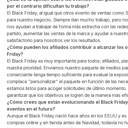
por el contrario dificultan tu trabajo?
El Black Friday, al igual que otros evento de ventas como 
para nuestro negocio. Siempre dan mucho trabajo, pero no 
nos ayudan a trabajar de forma más estrecha con las redes 
partido, aumentar las ventas de la marca y ayudar a nuest
satisfactorio para nosotros ver los resultados.
¿Cómo pueden los afiliados contribuir a alcanzar los 
Friday?
El Black Friday es muy importante para todos: afiliados, pl
nuestra prioridad. Enviamos nuestro paquete de medios para
comerciante tenga tiempo suficiente para evaluar la expos
complace "personalizar" el paquete en función de las neces
estamos listos para acoger solicitudes de último moment
garantizar que los objetivos se logren de la manera más efi
¿Cómo crees que están evolucionando el Black Frida
eventos en el futuro?
Aunque el Black Friday nació hace años en los EEUU y es 
compras online y en tienda antes de Navidad, todavía no h