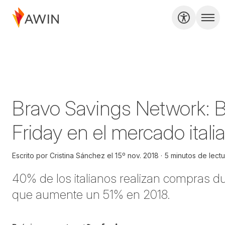
Bravo Savings Network: B
Friday en el mercado itali
Escrito por
Cristina Sánchez
el
15º nov. 2018
5 minutos de lectu
40% de los italianos realizan compras d
que aumente un 51% en 2018.