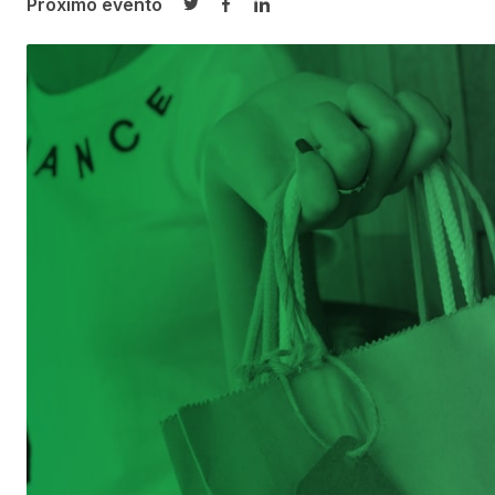
Próximo evento
Compartir en Twitter
Compartir en Facebook
Compartir en LinkedIn