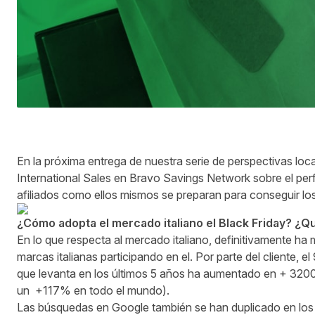
En la próxima entrega de nuestra serie de perspectivas loc
International Sales en
Bravo Savings Network
sobre el per
afiliados como ellos mismos se preparan para conseguir los
¿Cómo adopta el mercado italiano el Black Friday? ¿Q
En lo que respecta al mercado italiano, definitivamente h
marcas italianas participando en el. Por parte del cliente, e
que levanta en los últimos 5 años ha aumentado en + 3
un +117% en todo el mundo).
Las búsquedas en Google también se han duplicado en los ú