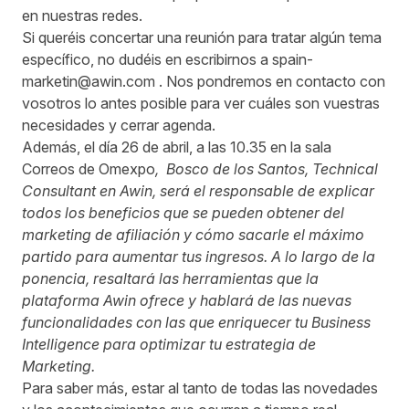
en nuestras redes.
Si queréis concertar una reunión para tratar algún tema
específico, no dudéis en escribirnos a
spain-
marketin@awin.com
. Nos pondremos en contacto con
vosotros lo antes posible para ver cuáles son vuestras
necesidades y cerrar agenda.
Además, el día 26 de abril, a las 10.35 en la sala
Correos de Omexpo
,
Bosco de los Santos,
Technical
Consultant en
Awin
, será el responsable de explicar
todos los beneficios que se pueden obtener del
marketing de afiliación y cómo sacarle el máximo
partido para aumentar tus ingresos. A lo largo de la
ponencia, resaltará las herramientas que la
plataforma Awin ofrece y hablará de las nuevas
funcionalidades con las que enriquecer tu Business
Intelligence para optimizar tu estrategia de
Marketing.
Para saber más, estar al tanto de todas las novedades