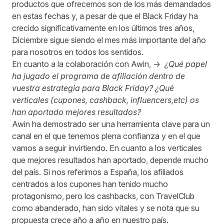
productos que ofrecemos son de los más demandados
en estas fechas y, a pesar de que el Black Friday ha
crecido significativamente en los últimos tres años,
Diciembre sigue siendo el mes más importante del año
para nosotros en todos los sentidos.
En cuanto a la colaboración con Awin, ->
¿Qué papel
ha jugado el programa de afiliación dentro de
vuestra estrategia para Black Friday?
¿Qué
verticales (cupones, cashback, influencers,etc) os
han aportado mejores resultados?
Awin ha demostrado ser una herramienta clave para un
canal en el que tenemos plena confianza y en el que
vamos a seguir invirtiendo. En cuanto a los verticales
que mejores resultados han aportado, depende mucho
del país. Si nos referimos a España, los afiliados
centrados a los cupones han tenido mucho
protagonismo, pero los cashbacks, con TravelClub
como abanderado, han sido vitales y se nota que su
propuesta crece año a año en nuestro país.