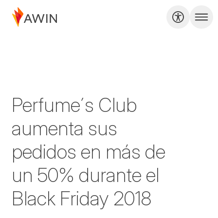
Perfume´s Club
aumenta sus
pedidos en más de
un 50% durante el
Black Friday 2018