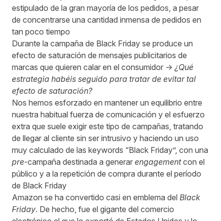
estipulado de la gran mayoría de los pedidos, a pesar
de concentrarse una cantidad inmensa de pedidos en
tan poco tiempo
Durante la campaña de Black Friday se produce un
efecto de saturación de mensajes publicitarios de
marcas que quieren calar en el consumidor ->
¿Qué
estrategia habéis seguido para tratar de evitar tal
efecto de saturación?
Nos hemos esforzado en mantener un equilibrio entre
nuestra habitual fuerza de comunicación y el esfuerzo
extra que suele exigir este tipo de campañas, tratando
de llegar al cliente sin ser intrusivo y haciendo un uso
muy calculado de las keywords “Black Friday”, con una
pre
-campaña destinada a generar
engagement
con el
público y a la repetición de compra durante el período
de Black Friday
Amazon
se ha convertido casi en emblema del
Black
Friday
. De hecho, fue el gigante del comercio