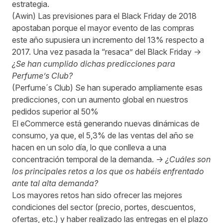
estrategia.
(Awin) Las previsiones para el Black Friday de 2018
apostaban porque el mayor evento de las compras
este año supusiera un incremento del 13% respecto a
2017. Una vez pasada la “resaca” del Black Friday ->
¿Se han cumplido dichas predicciones para
Perfume’s Club?
(Perfume´s Club) Se han superado ampliamente esas
predicciones, con un aumento global en nuestros
pedidos superior al 50%
El eCommerce está generando nuevas dinámicas de
consumo, ya que, el 5,3% de las ventas del año se
hacen en un solo día, lo que conlleva a una
concentración temporal de la demanda. ->
¿Cuáles son
los principales retos a los que os habéis enfrentado
ante tal alta demanda?
Los mayores retos han sido ofrecer las mejores
condiciones del sector (precio, portes, descuentos,
ofertas, etc.) y haber realizado las entregas en el plazo