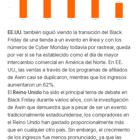
EE.UU.
también siguió viendo la transición del Black
Friday de una tienda a un evento en línea y con los
números de Cyber Monday todavía por rastrear, queda
por ver si se ha establecido como el día de mayor
intercambio comercial en América del Norte. En EE.
UU., las ventas a través de los programas de afiliados
de Awin casi se duplicaron, mientras que los ingresos
aumentaron un 62%.
El
Reino Unido
ha sido el principal tema de debate en
Black Friday durante varios años, con la investigación
de Awin que demuestra que a pesar de ser un evento
tradicionalmente estadounidense, los compradores en
el Reino Unido han gastado proporcionalmente más
que en cualquier otro país. Sin embargo, el crecimiento
de los ingresos fue menos pronunciado, ya que las