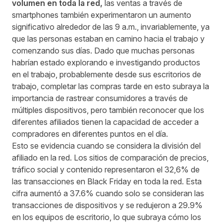
volumen en toda la red,
las ventas a través de
smartphones también experimentaron un aumento
significativo alrededor de las 9 a.m., invariablemente, ya
que las personas estaban en camino hacia el trabajo y
comenzando sus días. Dado que muchas personas
habrían estado explorando e investigando productos
en el trabajo, probablemente desde sus escritorios de
trabajo, completar las compras tarde en esto subraya la
importancia de rastrear consumidores a través de
múltiples dispositivos, pero también reconocer que los
diferentes afiliados tienen la capacidad de acceder a
compradores en diferentes puntos en el día.
Esto se evidencia cuando se considera la división del
afiliado en la red. Los sitios de comparación de precios,
tráfico social y contenido representaron el 32,6% de
las transacciones en Black Friday en toda la red. Esta
cifra aumentó a 37.6% cuando solo se consideran las
transacciones de dispositivos y se redujeron a 29.9%
en los equipos de escritorio, lo que subraya cómo los