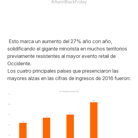
Esto marca un aumento del 27% año con año,
solidificando el gigante minorista en muchos territorios
previamente resistentes al mayor evento retail de
Occidente.
Los cuatro principales países que presenciaron las
mayores alzas en las cifras de ingresos de 2016 fueron: