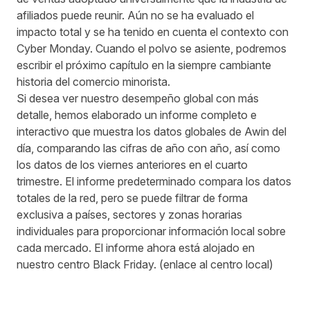
afiliados puede reunir. Aún no se ha evaluado el
impacto total y se ha tenido en cuenta el contexto con
Cyber Monday. Cuando el polvo se asiente, podremos
escribir el próximo capítulo en la siempre cambiante
historia del comercio minorista.
Si desea ver nuestro desempeño global con más
detalle, hemos elaborado un informe completo e
interactivo que muestra los datos globales de Awin del
día, comparando las cifras de año con año, así como
los datos de los viernes anteriores en el cuarto
trimestre. El informe predeterminado compara los datos
totales de la red, pero se puede filtrar de forma
exclusiva a países, sectores y zonas horarias
individuales para proporcionar información local sobre
cada mercado. El informe ahora está alojado en
nuestro centro Black Friday. (enlace al centro local)