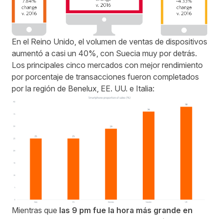
En el Reino Unido, el volumen de ventas de dispositivos
aumentó a casi un 40%, con Suecia muy por detrás.
Los principales cinco mercados con mejor rendimiento
por porcentaje de transacciones fueron completados
por la región de Benelux, EE. UU. e Italia:
Mientras que
las 9 pm fue la hora más grande en