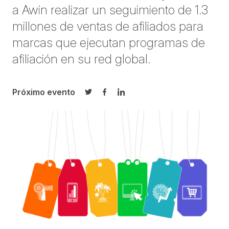
a Awin realizar un seguimiento de 1.3
millones de ventas de afiliados para
marcas que ejecutan programas de
afiliación en su red global.
Próximo evento
Compartir en Twitter
Compartir en Facebook
Compartir en LinkedIn