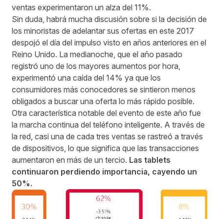
ventas experimentaron un alza del 11%.
Sin duda, habrá mucha discusión sobre si la decisión de
los minoristas de adelantar sus ofertas en este 2017
despojó el día del impulso visto en años anteriores en el
Reino Unido. La medianoche, que el año pasado
registró uno de los mayores aumentos por hora,
experimentó una caída del 14% ya que los
consumidores más conocedores se sintieron menos
obligados a buscar una oferta lo más rápido posible.
Otra característica notable del evento de este año fue
la marcha continua del teléfono inteligente. A través de
la red, casi una de cada tres ventas se rastreó a través
de dispositivos, lo que significa que las transacciones
aumentaron en más de un tercio.
Las tablets
continuaron perdiendo importancia, cayendo un
50%.