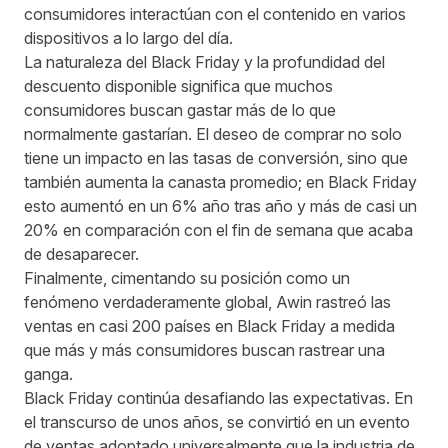
consumidores interactúan con el contenido en varios
dispositivos a lo largo del día.
La naturaleza del Black Friday y la profundidad del
descuento disponible significa que muchos
consumidores buscan gastar más de lo que
normalmente gastarían. El deseo de comprar no solo
tiene un impacto en las tasas de conversión, sino que
también aumenta la canasta promedio; en Black Friday
esto aumentó en un 6% año tras año y más de casi un
20% en comparación con el fin de semana que acaba
de desaparecer.
Finalmente, cimentando su posición como un
fenómeno verdaderamente global, Awin rastreó las
ventas en casi 200 países en Black Friday a medida
que más y más consumidores buscan rastrear una
ganga.
Black Friday continúa desafiando las expectativas. En
el transcurso de unos años, se convirtió en un evento
de ventas adoptado universalmente que la industria de