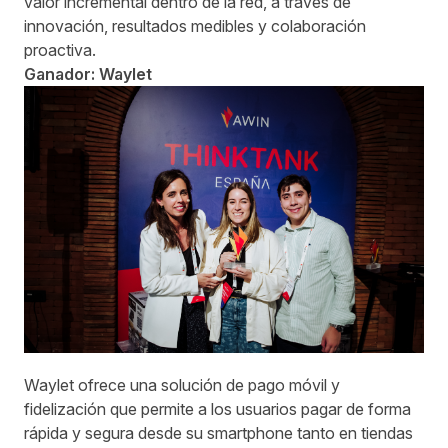
valor incremental dentro de la red, a través de
innovación, resultados medibles y colaboración
proactiva.
Ganador: Waylet
Waylet ofrece una solución de pago móvil y
fidelización que permite a los usuarios pagar de forma
rápida y segura desde su smartphone tanto en tiendas