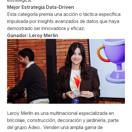
estratégica.
Mejor Estrategia Data-Driven
Esta categoría premia una acción o táctica específica
impulsada por insights avanzados de datos que haya
demostrado ser innovadora y eficaz.
Ganador: Leroy Merlin
Leroy Merlin es una multinacional especializada en
bricolaje, construcción, decoración y jardinería, parte
del grupo Adeo. Venden una amplia gama de