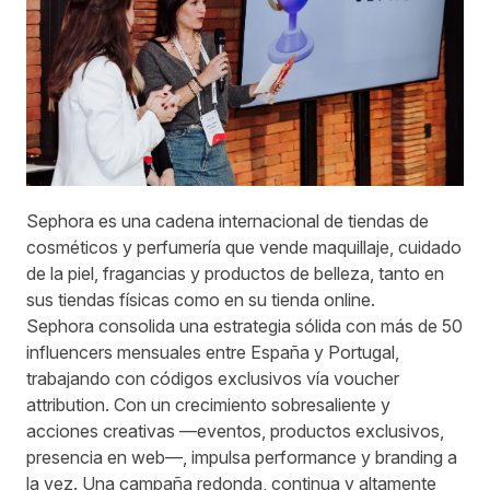
Sephora es una cadena internacional de tiendas de
cosméticos y perfumería que vende maquillaje, cuidado
de la piel, fragancias y productos de belleza, tanto en
sus tiendas físicas como en su tienda online.
Sephora consolida una estrategia sólida con más de 50
influencers mensuales entre España y Portugal,
trabajando con códigos exclusivos vía voucher
attribution. Con un crecimiento sobresaliente y
acciones creativas —eventos, productos exclusivos,
presencia en web—, impulsa performance y branding a
la vez. Una campaña redonda, continua y altamente