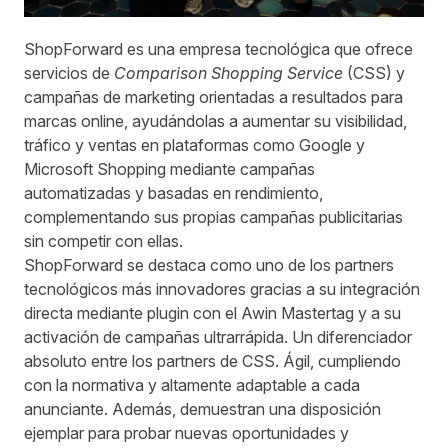
ShopForward es una empresa tecnológica que ofrece
servicios de
Comparison Shopping Service
(CSS) y
campañas de marketing orientadas a resultados para
marcas online, ayudándolas a aumentar su visibilidad,
tráfico y ventas en plataformas como Google y
Microsoft Shopping mediante campañas
automatizadas y basadas en rendimiento,
complementando sus propias campañas publicitarias
sin competir con ellas.
ShopForward se destaca como uno de los partners
tecnológicos más innovadores gracias a su integración
directa mediante plugin con el Awin Mastertag y a su
activación de campañas ultrarrápida. Un diferenciador
absoluto entre los partners de CSS. Ágil, cumpliendo
con la normativa y altamente adaptable a cada
anunciante. Además, demuestran una disposición
ejemplar para probar nuevas oportunidades y