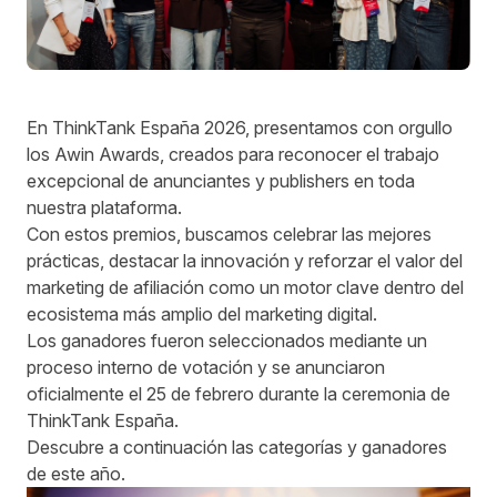
En ThinkTank España 2026, presentamos con orgullo
los Awin Awards, creados para reconocer el trabajo
excepcional de anunciantes y publishers en toda
nuestra plataforma.
Con estos premios, buscamos celebrar las mejores
prácticas, destacar la innovación y reforzar el valor del
marketing de afiliación como un motor clave dentro del
ecosistema más amplio del marketing digital.
Los ganadores fueron seleccionados mediante un
proceso interno de votación y se anunciaron
oficialmente el 25 de febrero durante la ceremonia de
ThinkTank España.
Descubre a continuación las categorías y ganadores
de este año.