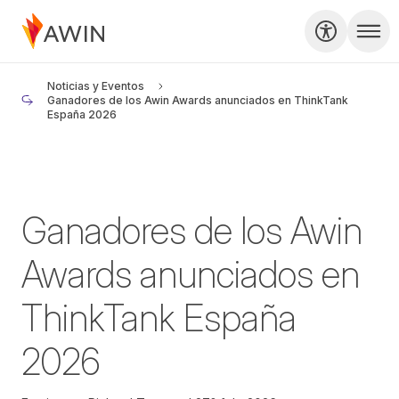
Noticias y Eventos
Ganadores de los Awin Awards anunciados en ThinkTank
España 2026
Ganadores de los Awin
Awards anunciados en
ThinkTank España
2026