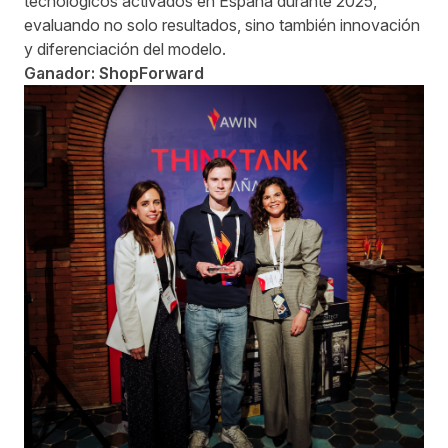
tecnológicos activados en España durante 2025,
evaluando no solo resultados, sino también innovación
y diferenciación del modelo.
Ganador: ShopForward