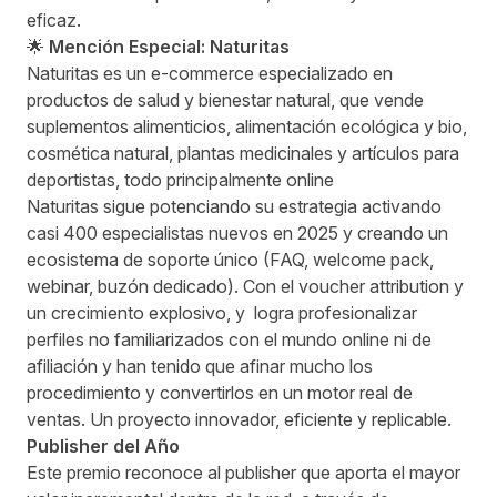
eficaz.
🌟
Mención Especial: Naturitas
Naturitas es un e‑commerce especializado en
productos de salud y bienestar natural, que vende
suplementos alimenticios, alimentación ecológica y bio,
cosmética natural, plantas medicinales y artículos para
deportistas, todo principalmente online
Naturitas sigue potenciando su estrategia activando
casi 400 especialistas nuevos en 2025 y creando un
ecosistema de soporte único (FAQ, welcome pack,
webinar, buzón dedicado). Con el voucher attribution y
un crecimiento explosivo, y logra profesionalizar
perfiles no familiarizados con el mundo online ni de
afiliación y han tenido que afinar mucho los
procedimiento y convertirlos en un motor real de
ventas. Un proyecto innovador, eficiente y replicable.
Publisher del Año
Este premio reconoce al publisher que aporta el mayor