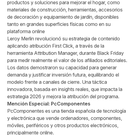
productos y soluciones para mejorar el hogar, como
materiales de construcción, herramientas, accesorios
de decoración y equipamiento de jardín, disponibles
tanto en grandes superficies físicas como en su
plataforma online
Leroy Merlin revolucionó su estrategia de contenido
aplicando atribución First Click, a través de la
herramienta Attribution Manager, durante Black Friday
para medir realmente el valor de los afiliados editoriales.
Los datos demostraron su capacidad para generar
demanda y justificar inversión futura, equilibrando el
modelo frente a canales de cierre. Una táctica
innovadora, basada en insights reales, que impacta la
estrategia 2026 y mejora la atribución del programa.
Mención Especial: PcComponentes
PcComponentes es una tienda española de tecnología
y electrónica que vende ordenadores, componentes,
móviles, periféricos y otros productos electrónicos,
principalmente online.