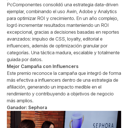
PcComponentes consolidó una estrategia data‑driven
ejemplar, combinando el uso Awin, Adobe y Analytics
para optimizar ROI y crecimiento. En un año complejo,
logró incrementar resultados manteniendo un ROI
excepcional, gracias a decisiones basadas en reportes
avanzados: impulso de CSS, loyalty, editorial e
influencers, además de optimización granular por
categorías. Una táctica madura, escalable y totalmente
guiada por datos.
Mejor Campaña con Influencers
Este premio reconoce la campaña que integró de forma
más efectiva a influencers dentro de una estrategia de
afiliación, generando un impacto medible en el
rendimiento y contribuyendo a objetivos de negocio
más amplios.
Ganador: Sephora