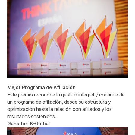
Mejor Programa de Afiliación
Este premio reconoce la gestión integral y continua de
un programa de afiliación, desde su estructura y
optimización hasta la relación con afiliados y los
resultados sostenidos.
Ganador: K-Global