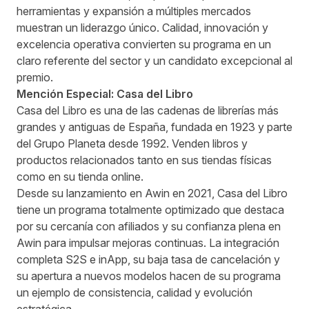
herramientas y expansión a múltiples mercados
muestran un liderazgo único. Calidad, innovación y
excelencia operativa convierten su programa en un
claro referente del sector y un candidato excepcional al
premio.
Mención Especial: Casa del Libro
Casa del Libro es una de las cadenas de librerías más
grandes y antiguas de España, fundada en 1923 y parte
del Grupo Planeta desde 1992. Venden libros y
productos relacionados tanto en sus tiendas físicas
como en su tienda online.
Desde su lanzamiento en Awin en 2021, Casa del Libro
tiene un programa totalmente optimizado que destaca
por su cercanía con afiliados y su confianza plena en
Awin para impulsar mejoras continuas. La integración
completa S2S e inApp, su baja tasa de cancelación y
su apertura a nuevos modelos hacen de su programa
un ejemplo de consistencia, calidad y evolución