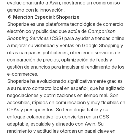
evolucionar junto a Awin, mostrando un compromiso
genuino con la innovación.
🌟
Mención Especial: Shoparize
Shoparize es una plataforma tecnológica de comercio
electrónico y publicidad que actúa de
Comparison
Shopping Services
(CSS) para ayudar a tiendas online
a mejorar su visibilidad y ventas en Google Shopping y
otras campañas publicitarias, ofreciendo servicios de
comparación de precios, optimización de feeds y
gestión de anuncios para impulsar el rendimiento de los
e‑commerces.
Shoparize ha evolucionado significativamente gracias
a su nuevo contacto local en español, que ha agilizado
negociaciones y optimizaciones en tiempo real. Son
accesibles, rápidos en comunicación y muy flexibles en
CPAs y presupuestos. Su tecnología fiable y su
enfoque colaborativo los convierten en un CSS
adaptable, escalable y alineado con Awin. Su
rendimiento y actitud les otorgan un papel clave en