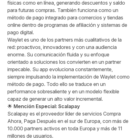
físicas como en línea, generando descuentos y saldo
para futuras compras. También funciona como un
método de pago integrado para comercios y tiendas
online dentro de programas de afiliación y sistemas de
pago digital.
Waylet es uno de los partners más cualitativos de la
red: proactivos, innovadores y con una audiencia
enorme. Su comunicación fluida y su enfoque
orientado a soluciones los convierten en un partner
impecable. Su app evoluciona constantemente,
siempre impulsando la implementación de Waylet como
método de pago. Todo ello se traduce en un
performance sobresaliente y en un modelo flexible
capaz de generar un alto valor incremental.
🌟
Mención Especial: Scalapay
Scalapay es el proveedor líder de servicios Compra
Ahora, Paga Después en el sur de Europa, con más de
10.000 partners activos en toda Europa y más de 11
millones de usuarios.