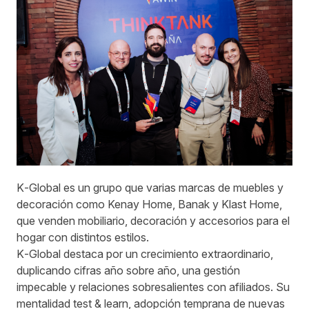
K‑Global es un grupo que varias marcas de muebles y
decoración como Kenay Home, Banak y Klast Home,
que venden mobiliario, decoración y accesorios para el
hogar con distintos estilos.
K‑Global destaca por un crecimiento extraordinario,
duplicando cifras año sobre año, una gestión
impecable y relaciones sobresalientes con afiliados. Su
mentalidad test & learn, adopción temprana de nuevas