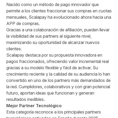
Nacido como un método de pago innovador que
permite a los clientes fraccionar sus compras en cuotas
mensuales, Scalapay ha evolucionado ahora hacia una
APP de compras.
Gracias a una colaboración de afiliación, pueden llevar
la visibilidad de sus partners al siguiente nivel,
maximizando su oportunidad de alcanzar nuevos
clientes.
Scalapay destaca por su propuesta innovadora en
pagos fraccionados, ofreciendo valor incremental real
gracias a su modelo flexible y fácil de activar. Su
crecimiento reciente y la calidad de su audiencia lo han
convertido en uno de los partners más demandados de
la red. Cumplidores, colaborativos y con gran potencial
futuro, aportan ideas que funcionan y generan
resultados medibles.
Mejor Partner Tecnológico
Esta categoría reconoce a los principales partners