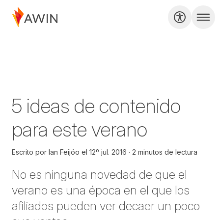
5 ideas de contenido
para este verano
Escrito por
Ian Feijóo
el
12º jul. 2016
2 minutos de lectura
No es ninguna novedad de que el
verano es una época en el que los
afiliados pueden ver decaer un poco