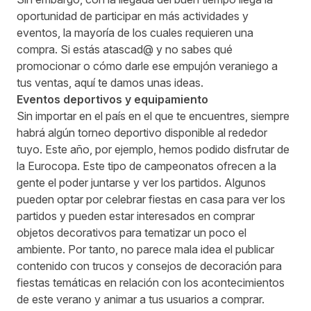
oportunidad de participar en más actividades y
eventos, la mayoría de los cuales requieren una
compra. Si estás atascad@ y no sabes qué
promocionar o cómo darle ese empujón veraniego a
tus ventas, aquí te damos unas ideas.
Eventos deportivos y equipamiento
Sin importar en el país en el que te encuentres, siempre
habrá algún torneo deportivo disponible al rededor
tuyo. Este año, por ejemplo, hemos podido disfrutar de
la Eurocopa. Este tipo de campeonatos ofrecen a la
gente el poder juntarse y ver los partidos. Algunos
pueden optar por celebrar fiestas en casa para ver los
partidos y pueden estar interesados en comprar
objetos decorativos para tematizar un poco el
ambiente. Por tanto, no parece mala idea el publicar
contenido con trucos y consejos de decoración para
fiestas temáticas en relación con los acontecimientos
de este verano y animar a tus usuarios a comprar.