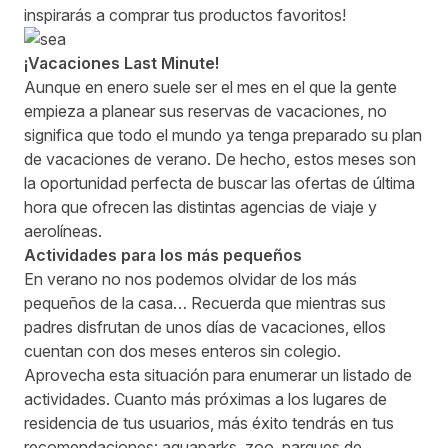
inspirarás a comprar tus productos favoritos!
¡Vacaciones Last Minute!
Aunque en enero suele ser el mes en el que la gente
empieza a planear sus reservas de vacaciones, no
significa que todo el mundo ya tenga preparado su plan
de vacaciones de verano. De hecho, estos meses son
la oportunidad perfecta de buscar las ofertas de última
hora que ofrecen las distintas agencias de viaje y
aerolíneas.
Actividades para los más pequeños
En verano no nos podemos olvidar de los más
pequeños de la casa… Recuerda que mientras sus
padres disfrutan de unos días de vacaciones, ellos
cuentan con dos meses enteros sin colegio.
Aprovecha esta situación para enumerar un listado de
actividades. Cuanto más próximas a los lugares de
residencia de tus usuarios, más éxito tendrás en tus
recomendaciones: aquaparks, zoo, parques de