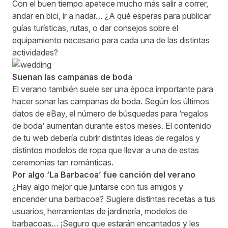
Con el buen tiempo apetece mucho más salir a correr,
andar en bici, ir a nadar… ¿A qué esperas para publicar
guías turísticas, rutas, o dar consejos sobre el
equipamiento necesario para cada una de las distintas
actividades?
Suenan las campanas de boda
El verano también suele ser una época importante para
hacer sonar las campanas de boda.
Según los últimos
datos de eBay
, el número de búsquedas para ‘regalos
de boda’ aumentan durante estos meses. El contenido
de tu web debería cubrir distintas ideas de regalos y
distintos modelos de ropa que llevar a una de estas
ceremonias tan románticas.
Por algo ‘La Barbacoa’ fue canción del verano
¿Hay algo mejor que juntarse con tus amigos y
encender una barbacoa? Sugiere distintas recetas a tus
usuarios, herramientas de jardinería, modelos de
barbacoas… ¡Seguro que estarán encantados y les