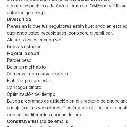
eventos específicos de Awin a dmexco, OMExpo y PI:Live
entre los que elegir.
Diversifica
Piensa en lo que tus seguidores están buscando en esta ép
cubriendo estas necesidades, considera diversificar.
Algunos temas pueden ser:
Nuevos estudios
Mejorar la salud
Perder peso
Dejar un mal hábito
Comenzar una nueva relación
Elaborar presupuestos
Conseguir dinero
Optimización del tiempo
Busca programas de afiliación en el directorio de anunciant
encaja con tus seguidores. Planifica el resto del año, con
bien en las diferentes épocas del año.
Cons
truy
e
tu
lista de emails