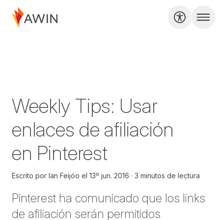
Weekly Tips: Usar
enlaces de afiliación
en Pinterest
Escrito por
Ian Feijóo
el
13º jun. 2016
3 minutos de lectura
Pinterest ha comunicado que los links
de afiliación serán permitidos