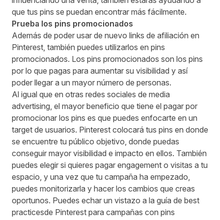
influenciando una venta, también estarás ayudando a
que tus pins se puedan encontrar más fácilmente.
Prueba los pins promocionados
Además de poder usar de nuevo links de afiliación en
Pinterest, también puedes utilizarlos en pins
promocionados. Los pins promocionados son los pins
por lo que pagas para aumentar su visibilidad y así
poder llegar a un mayor número de personas.
Al igual que en otras redes sociales de media
advertising, el mayor beneficio que tiene el pagar por
promocionar los pins es que puedes enfocarte en un
target de usuarios. Pinterest colocará tus pins en donde
se encuentre tu público objetivo, donde puedas
conseguir mayor visibilidad e impacto en ellos. También
puedes elegir si quieres pagar engagement o visitas a tu
espacio, y una vez que tu campaña ha empezado,
puedes monitorizarla y hacer los cambios que creas
oportunos. Puedes echar un vistazo a la
guía de best
practices
de Pinterest para campañas con pins