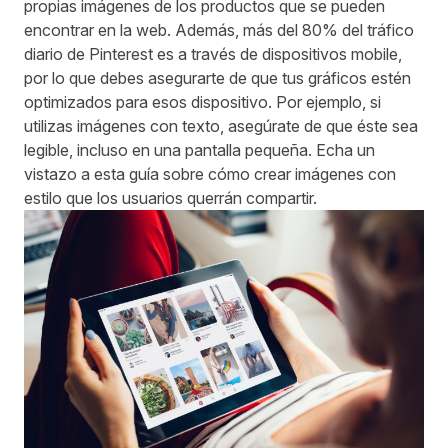
propias imágenes de los productos que se pueden
encontrar en la web. Además, más del
80% del tráfico
diario de Pinterest
es a través de dispositivos mobile,
por lo que debes asegurarte de que tus gráficos estén
optimizados para esos dispositivo. Por ejemplo, si
utilizas imágenes con texto, asegúrate de que éste sea
legible, incluso en una pantalla pequeña. Echa un
vistazo a
esta guía
sobre cómo crear imágenes con
estilo que los usuarios querrán compartir.