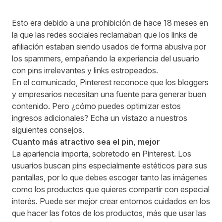
Esto era debido a una prohibición de hace 18 meses en
la que las redes sociales reclamaban que los links de
afiliación estaban siendo usados de forma abusiva por
los spammers, empañando la experiencia del usuario
con pins irrelevantes y links estropeados.
En el comunicado, Pinterest reconoce que los bloggers
y empresarios necesitan una fuente para generar buen
contenido. Pero ¿cómo puedes optimizar estos
ingresos adicionales? Echa un vistazo a nuestros
siguientes consejos.
Cuanto más atractivo sea el pin, mejor
La apariencia importa, sobretodo en Pinterest. Los
usuarios buscan pins especialmente estéticos para sus
pantallas, por lo que debes escoger tanto las imágenes
como los productos que quieres compartir con especial
interés. Puede ser mejor crear entornos cuidados en los
que hacer las fotos de los productos, más que usar las