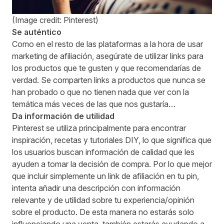
(Image credit: Pinterest)
Se auténtico
Como en el resto de las plataformas a la hora de usar
marketing de afiliación, asegúrate de utilizar links para
los productos que te gusten y que recomendarías de
verdad. Se comparten links a productos que nunca se
han probado o que no tienen nada que ver con la
temática más veces de las que nos gustaría…
Da información de utilidad
Pinterest se utiliza principalmente para encontrar
inspiración, recetas y tutoriales DIY, lo que significa que
los usuarios buscan información de calidad que les
ayuden a tomar la decisión de compra. Por lo que mejor
que incluir simplemente un link de afiliación en tu pin,
intenta añadir una descripción con información
relevante y de utilidad sobre tu experiencia/opinión
sobre el producto. De esta manera no estarás solo