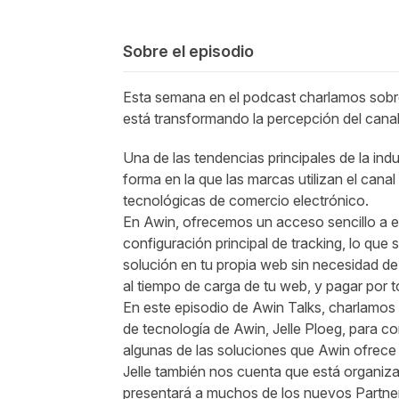
Sobre el episodio
Esta semana en el podcast charlamos sobre
está transformando la percepción del canal 
Una de las tendencias principales de la indus
forma en la que las marcas utilizan el cana
tecnológicas de comercio electrónico.
En Awin, ofrecemos un acceso sencillo a e
configuración principal de tracking, lo que
solución en tu propia web sin necesidad de 
al tiempo de carga de tu web, y pagar por 
En este episodio de Awin Talks, charlamos
de tecnología de Awin, Jelle Ploeg, para c
algunas de las soluciones que Awin ofrece e
Jelle también nos cuenta que está organiza
presentará a muchos de los nuevos Partner