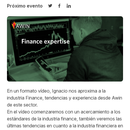
Próximo evento
Compartir en Twitter
Compartir en Facebook
Compartir en LinkedIn
En un formato vídeo, Ignacio nos aproxima a la
industria Finance, tendencias y experiencia desde Awin
de este sector.
En el vídeo comenzaremos con un acercamiento a los
estándares de la industria finance, también veremos las
últimas tendencias en cuanto a la industria financiera en