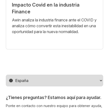
Impacto Covid en la industria
Finance
Awin analiza la industria finance ante el COVID y
analiza cómo convertir esta inestabilidad en una
oportunidad para la nueva normalidad.
Cambiar de región
¿Tienes preguntas? Estamos aquí para ayudar.
Ponte en contacto con nuestro equipo para obtener ayuda,