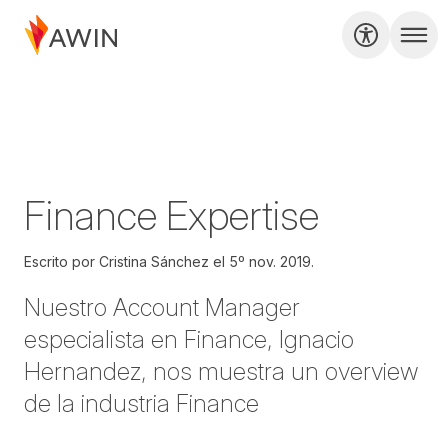
Finance Expertise
Escrito por
Cristina Sánchez el
5º nov. 2019.
Nuestro Account Manager
especialista en Finance, Ignacio
Hernandez, nos muestra un overview
de la industria Finance