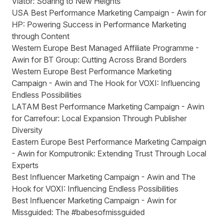
Viator: Soaring to New Heights
USA Best Performance Marketing Campaign - Awin for
HP: Powering Success in Performance Marketing
through Content
Western Europe Best Managed Affiliate Programme -
Awin for BT Group: Cutting Across Brand Borders
Western Europe Best Performance Marketing
Campaign - Awin and The Hook for VOXI: Influencing
Endless Possibilities
LATAM Best Performance Marketing Campaign - Awin
for Carrefour: Local Expansion Through Publisher
Diversity
Eastern Europe Best Performance Marketing Campaign
- Awin for Komputronik: Extending Trust Through Local
Experts
Best Influencer Marketing Campaign - Awin and The
Hook for VOXI: Influencing Endless Possibilities
Best Influencer Marketing Campaign - Awin for
Missguided: The #babesofmissguided