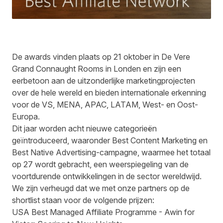
De awards vinden plaats op 21 oktober in De Vere
Grand Connaught Rooms in Londen en zijn een
eerbetoon aan de uitzonderlijke marketingprojecten
over de hele wereld en bieden internationale erkenning
voor de VS, MENA, APAC, LATAM, West- en Oost-
Europa.
Dit jaar worden acht nieuwe categorieën
geïntroduceerd, waaronder Best Content Marketing en
Best Native Advertising-campagne, waarmee het totaal
op 27 wordt gebracht, een weerspiegeling van de
voortdurende ontwikkelingen in de sector wereldwijd.
We zijn verheugd dat we met onze partners op de
shortlist staan voor de volgende prijzen:
USA Best Managed Affiliate Programme - Awin for