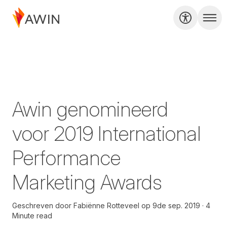
Awin genomineerd
voor 2019 International
Performance
Marketing Awards
Geschreven door
Fabiënne Rotteveel
op
9de sep. 2019
4
Minute read