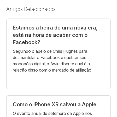
Artigos Relacionados
Estamos a beira de uma nova era,
está na hora de acabar com o
Facebook?
Seguindo o apelo de Chris Hughes para
desmantelar o Facebook e quebrar seu
monopólio digital, a Awin discute qual é a
relação disso com o mercado de afiliação.
Como o iPhone XR salvou a Apple
O evento anual de setembro da Apple nos