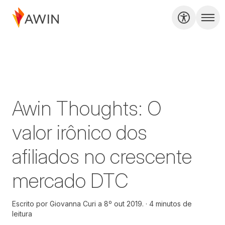
Awin Thoughts: O
valor irônico dos
afiliados no crescente
mercado DTC
Escrito por
Giovanna Curi a
8º out 2019.
4 minutos de
leitura