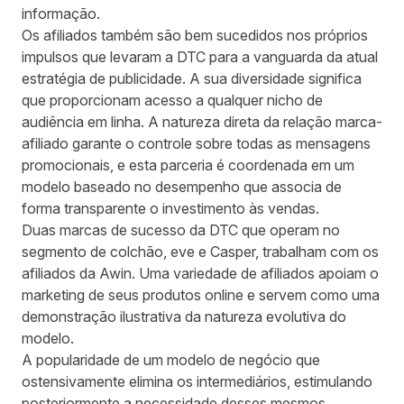
informação.
Os afiliados também são bem sucedidos nos próprios
impulsos que levaram a DTC para a vanguarda da atual
estratégia de publicidade. A sua diversidade significa
que proporcionam acesso a qualquer nicho de
audiência em linha. A natureza direta da relação marca-
afiliado garante o controle sobre todas as mensagens
promocionais, e esta parceria é coordenada em um
modelo baseado no desempenho que associa de
forma transparente o investimento às vendas.
Duas marcas de sucesso da DTC que operam no
segmento de colchão, eve e Casper, trabalham com os
afiliados da Awin. Uma variedade de afiliados apoiam o
marketing de seus produtos online e servem como uma
demonstração ilustrativa da natureza evolutiva do
modelo.
A popularidade de um modelo de negócio que
ostensivamente elimina os intermediários, estimulando
posteriormente a necessidade desses mesmos