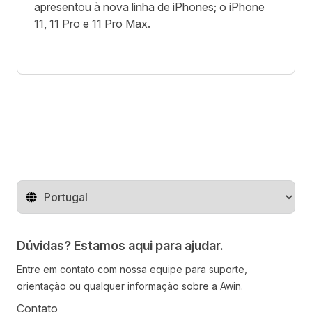
apresentou à nova linha de iPhones; o iPhone
11, 11 Pro e 11 Pro Max.
Mude o território
Dúvidas? Estamos aqui para ajudar.
Entre em contato com nossa equipe para suporte,
orientação ou qualquer informação sobre a Awin.
Contato