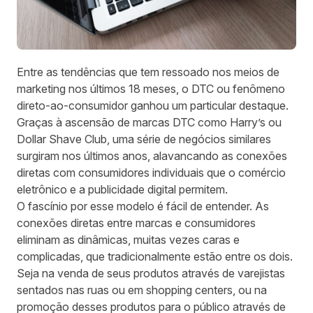
Entre as tendências que tem ressoado nos meios de
marketing nos últimos 18 meses, o DTC ou fenômeno
direto-ao-consumidor ganhou um particular destaque.
Graças à ascensão de marcas DTC como Harry’s ou
Dollar Shave Club, uma série de negócios similares
surgiram nos últimos anos, alavancando as conexões
diretas com consumidores individuais que o comércio
eletrônico e a publicidade digital permitem.
O fascínio por esse modelo é fácil de entender. As
conexões diretas entre marcas e consumidores
eliminam as dinâmicas, muitas vezes caras e
complicadas, que tradicionalmente estão entre os dois.
Seja na venda de seus produtos através de varejistas
sentados nas ruas ou em shopping centers, ou na
promoção desses produtos para o público através de