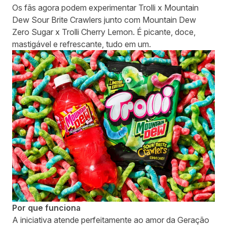
Os fãs agora podem experimentar Trolli x Mountain
Dew Sour Brite Crawlers junto com Mountain Dew
Zero Sugar x Trolli Cherry Lemon. É picante, doce,
mastigável e refrescante, tudo em um.
Por que funciona
A iniciativa atende perfeitamente ao amor da Geração