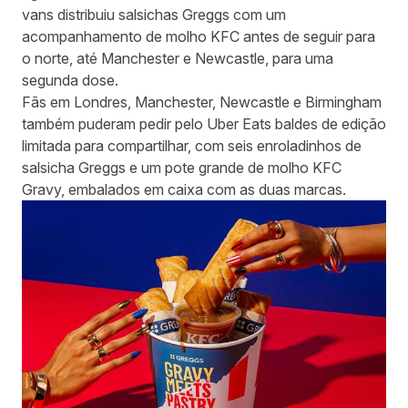
vans distribuiu salsichas Greggs com um
acompanhamento de molho KFC antes de seguir para
o norte, até Manchester e Newcastle, para uma
segunda dose.
Fãs em Londres, Manchester, Newcastle e Birmingham
também puderam pedir pelo Uber Eats baldes de edição
limitada para compartilhar, com seis enroladinhos de
salsicha Greggs e um pote grande de molho KFC
Gravy, embalados em caixa com as duas marcas.