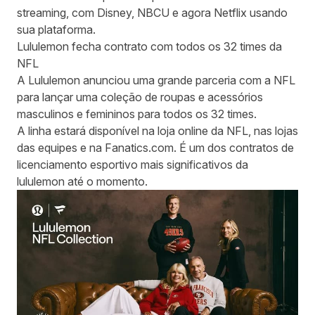
streaming, com Disney, NBCU e agora Netflix usando
sua plataforma.
Lululemon fecha contrato com todos os 32 times da
NFL
A Lululemon anunciou uma grande parceria com a NFL
para lançar uma coleção de roupas e acessórios
masculinos e femininos para todos os 32 times.
A linha estará disponível na loja online da NFL, nas lojas
das equipes e na Fanatics.com. É um dos contratos de
licenciamento esportivo mais significativos da
lululemon até o momento.