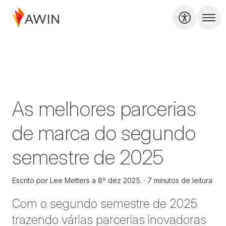
As melhores parcerias
de marca do segundo
semestre de 2025
Escrito por
Lee Metters a
8º dez 2025.
7 minutos de leitura
Com o segundo semestre de 2025
trazendo várias parcerias inovadoras