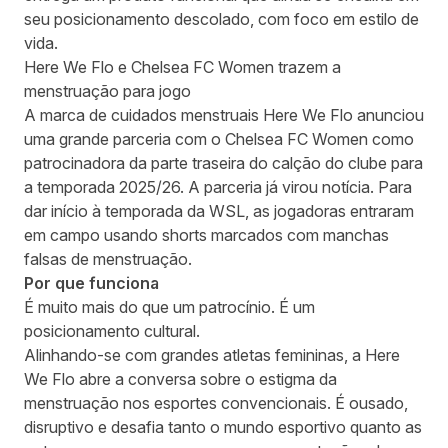
seu posicionamento descolado, com foco em estilo de
vida.
Here We Flo e Chelsea FC Women trazem a
menstruação para jogo
A marca de cuidados menstruais Here We Flo anunciou
uma grande parceria com o Chelsea FC Women como
patrocinadora da parte traseira do calção do clube para
a temporada 2025/26. A parceria já virou notícia. Para
dar início à temporada da WSL, as jogadoras entraram
em campo usando shorts marcados com manchas
falsas de menstruação.
Por que funciona
É muito mais do que um patrocínio. É um
posicionamento cultural.
Alinhando-se com grandes atletas femininas, a Here
We Flo abre a conversa sobre o estigma da
menstruação nos esportes convencionais. É ousado,
disruptivo e desafia tanto o mundo esportivo quanto as