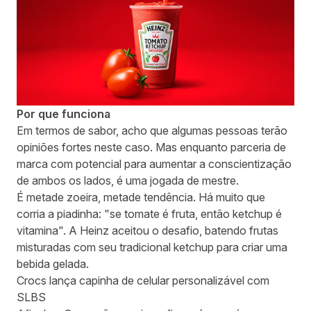
Por que funciona
Em termos de sabor, acho que algumas pessoas terão
opiniões fortes neste caso. Mas enquanto parceria de
marca com potencial para aumentar a conscientização
de ambos os lados, é uma jogada de mestre.
É metade zoeira, metade tendência. Há muito que
corria a piadinha: "se tomate é fruta, então ketchup é
vitamina". A Heinz aceitou o desafio, batendo frutas
misturadas com seu tradicional ketchup para criar uma
bebida gelada.
Crocs lança capinha de celular personalizável com
SLBS