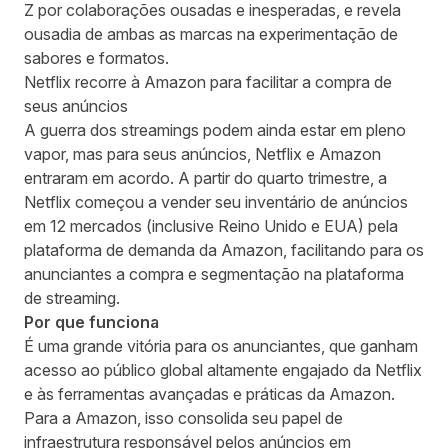
Z por colaborações ousadas e inesperadas, e revela
ousadia de ambas as marcas na experimentação de
sabores e formatos.
Netflix recorre à Amazon para facilitar a compra de
seus anúncios
A guerra dos streamings podem ainda estar em pleno
vapor, mas para seus anúncios, Netflix e Amazon
entraram em acordo. A partir do quarto trimestre, a
Netflix começou a vender seu inventário de anúncios
em 12 mercados (inclusive Reino Unido e EUA) pela
plataforma de demanda da Amazon, facilitando para os
anunciantes a compra e segmentação na plataforma
de streaming.
Por que funciona
É uma grande vitória para os anunciantes, que ganham
acesso ao público global altamente engajado da Netflix
e às ferramentas avançadas e práticas da Amazon.
Para a Amazon, isso consolida seu papel de
infraestrutura responsável pelos anúncios em