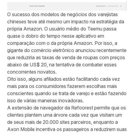
O sucesso dos modelos de negócios dos varejistas
chineses teve até mesmo um impacto na estratégia da
própria Amazon. O usuário médio do Teemu passa
quase o dobro do tempo nesse aplicativo em
comparação com o da própria Amazon. Por isso, a
gigante do comércio eletrônico anunciou recentemente
que reduziria as taxas de venda de roupas com preços
abaixo de US$ 20, na tentativa de combater esses
concorrentes novatos.
Dito isso, alguns afiliados estão facilitando cada vez
mais para os consumidores fazerem escolhas mais
conscientes quando se trata de varejo e estão fazendo
isso de várias maneiras inovadoras.
A extensão de navegador da Refoorest permite que os
clientes plantem uma árvore cada vez que visitam um
de seus mais de 20.000 sites parceiros, enquanto a
Axon Mobile incentiva os passageiros a reduzirem suas