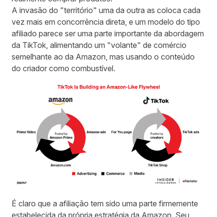
A invasão do "território" uma da outra as coloca cada
vez mais em concorrência direta, e um modelo do tipo
afiliado parece ser uma parte importante da abordagem
da TikTok, alimentando um "volante" de comércio
semelhante ao da Amazon, mas usando o conteúdo
do criador como combustível.
É claro que a afiliação tem sido uma parte firmemente
estabelecida da própria estratégia da Amazon. Seu