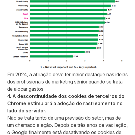
Em 2024, a afiliação deve ter maior destaque nas ideias
dos profissionais de marketing sênior quando se trata
de alocar gastos.
4. A descontinuidade dos cookies de terceiros do
Chrome estimulará a adoção do rastreamento no
lado do servidor.
Não se trata tanto de uma previsão do setor, mas de
um chamado à ação. Depois de três anos de vacilação,
o Google finalmente está desativando os cookies de