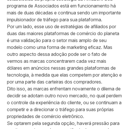
programa de Associados está em funcionamento há
mais de duas décadas e continua sendo um importante
impulsionador de tráfego para sua plataforma.
Por um lado, esse uso de estratégias de afiliados por
duas das maiores plataformas de comércio do planeta
é uma validação para o setor mais amplo de seu
modelo como uma forma de marketing eficaz. Mas
outro aspecto dessa adoção pode ser o fato de
vermos as marcas concentrarem cada vez mais
dólares em anúncios nessas grandes plataformas de
tecnologia, à medida que elas competem por atenção e
por uma parte das carteiras dos compradores.
Dito isso, as marcas enfrentam novamente o dilema de
decidir se adotam outro novo mercado, no qual perdem
o controle da experiência do cliente, ou se continuam a
competir e a direcionar o tráfego para suas próprias
propriedades de comércio eletrônico.
Se optarem pela segunda opção, haverá pressão para