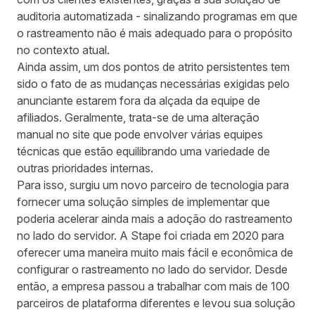
auditoria automatizada - sinalizando programas em que
o rastreamento não é mais adequado para o propósito
no contexto atual.
Ainda assim, um dos pontos de atrito persistentes tem
sido o fato de as mudanças necessárias exigidas pelo
anunciante estarem fora da alçada da equipe de
afiliados. Geralmente, trata-se de uma alteração
manual no site que pode envolver várias equipes
técnicas que estão equilibrando uma variedade de
outras prioridades internas.
Para isso, surgiu um novo parceiro de tecnologia para
fornecer uma solução simples de implementar que
poderia acelerar ainda mais a adoção do rastreamento
no lado do servidor. A Stape foi criada em 2020 para
oferecer uma maneira muito mais fácil e econômica de
configurar o rastreamento no lado do servidor. Desde
então, a empresa passou a trabalhar com mais de 100
parceiros de plataforma diferentes e levou sua solução