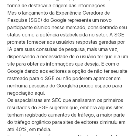
forma de destacar a origem das informações.
Mas o lançamento da
Experiência Geradora de
Pesquisa (SGE)
do Google representa um novo
participante sísmico nesse mercado, considerando seu
status como a potência estabelecida no setor. A SGE
promete fornecer aos usuários respostas geradas por
IA para suas consultas de pesquisa, mais uma vez,
dispensando a necessidade de o usuário ter que ir a um
site para obter as informações que deseja. E com o
Google dando aos editores a opção de não ter seu site
rastreado para o SGE ou
não poderem aparecer em
nenhuma pesquisa do Googlehá
pouco espaço para
negociação aqui.
Os especialistas em SEO que analisaram os primeiros
resultados do SGE sugerem que, embora alguns sites
tenham registrado aumentos de tráfego, a maior parte
do tráfego orgânico para sites de editores diminuiu em
até 40%, em média.