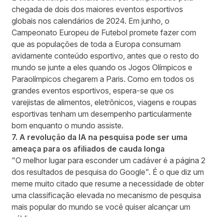
chegada de dois dos maiores eventos esportivos
globais nos calendários de 2024. Em junho, o
Campeonato Europeu de Futebol promete fazer com
que as populações de toda a Europa consumam
avidamente conteúdo esportivo, antes que o resto do
mundo se junte a eles quando os Jogos Olímpicos e
Paraolímpicos chegarem a Paris. Como em todos os
grandes eventos esportivos, espera-se que os
varejistas de alimentos, eletrônicos, viagens e roupas
esportivas tenham um desempenho particularmente
bom enquanto o mundo assiste.
7. A revolução da IA na pesquisa pode ser uma
ameaça para os afiliados de cauda longa
"O melhor lugar para esconder um cadáver é a página 2
dos resultados de pesquisa do Google". É o que diz um
meme muito citado que resume a necessidade de obter
uma classificação elevada no mecanismo de pesquisa
mais popular do mundo se você quiser alcançar um