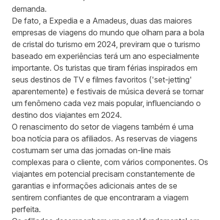
demanda.
De fato, a Expedia e a Amadeus, duas das maiores
empresas de viagens do mundo que olham para a bola
de cristal do turismo em 2024, previram que o turismo
baseado em experiências terá um ano especialmente
importante. Os turistas que tiram férias inspirados em
seus destinos de TV e filmes favoritos (
'set-jetting'
aparentemente
) e
festivais de música
deverá se tornar
um fenômeno cada vez mais popular, influenciando o
destino dos viajantes em 2024.
O renascimento do setor de viagens também é uma
boa notícia para os afiliados. As reservas de viagens
costumam ser uma das jornadas on-line mais
complexas para o cliente, com vários componentes. Os
viajantes em potencial precisam constantemente de
garantias e informações adicionais antes de se
sentirem confiantes de que encontraram a viagem
perfeita.