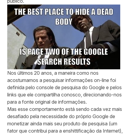
público.
Nos últimos 20 anos, a maneira como nos
acostumamos a pesquisar informações on-line foi
definida pelo console de pesquisa do Google e pelos
links que ele compartilha conosco, direcionando-nos
para a fonte original de informações.
Mas esse comportamento está sendo cada vez mais
desafiado pela necessidade do próprio Google de
monetizar ainda mais seu produto de pesquisa (um
fator que contribui para a
enshittificação da Internet
),