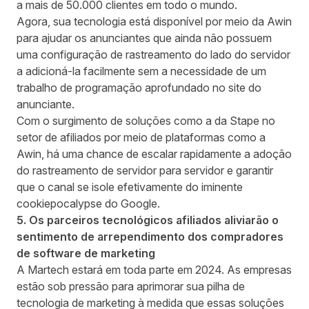
a mais de 50.000 clientes em todo o mundo.
Agora, sua tecnologia está disponível por meio da Awin
para ajudar os anunciantes que ainda não possuem
uma configuração de rastreamento do lado do servidor
a adicioná-la facilmente sem a necessidade de um
trabalho de programação aprofundado no site do
anunciante.
Com o surgimento de soluções como a da Stape no
setor de afiliados por meio de plataformas como a
Awin, há uma chance de escalar rapidamente a adoção
do rastreamento de servidor para servidor e garantir
que o canal se isole efetivamente do iminente
cookiepocalypse do Google.
5. Os parceiros tecnológicos afiliados aliviarão o
sentimento de arrependimento dos compradores
de software de marketing
A Martech estará em toda parte em 2024. As empresas
estão sob pressão para aprimorar sua pilha de
tecnologia de marketing à medida que essas soluções