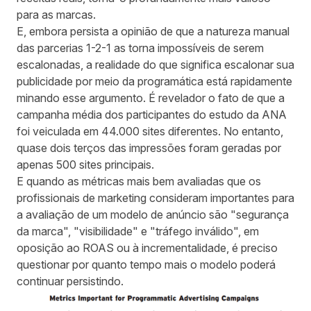
para as marcas.
E, embora persista a opinião de que a natureza manual
das parcerias 1-2-1 as torna impossíveis de serem
escalonadas, a realidade do que significa escalonar sua
publicidade por meio da programática está rapidamente
minando esse argumento. É revelador o fato de que a
campanha média dos participantes do estudo da ANA
foi veiculada em 44.000 sites diferentes. No entanto,
quase dois terços das impressões foram geradas por
apenas 500 sites principais.
E quando as métricas mais bem avaliadas que os
profissionais de marketing consideram importantes para
a avaliação de um modelo de anúncio são "segurança
da marca", "visibilidade" e "tráfego inválido", em
oposição ao ROAS ou à incrementalidade, é preciso
questionar por quanto tempo mais o modelo poderá
continuar persistindo.