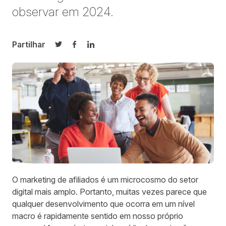
observar em 2024.
Partilhar
Partilhar no Twitter
Partilhar no Facebook
Partilhar no LinkedIn
O marketing de afiliados é um microcosmo do setor
digital mais amplo. Portanto, muitas vezes parece que
qualquer desenvolvimento que ocorra em um nível
macro é rapidamente sentido em nosso próprio