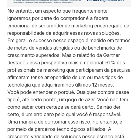
No entanto, um aspecto que frequentemente
ignoramos por parte do comprador é a faceta
emocional de ser um líder de marketing encarregado da
responsabilidade de adquirir essas novas soluções.
Em geral, o sucesso nesse espaço é medido em termos
de metas de vendas atingidas ou de benchmarks de
crescimento superados. Mas o relatório da Gartner
destacou essa perspectiva mais emocional. 61% dos
profissionais de marketing que participaram da pesquisa
afirmaram ter se arrependido de um ou mais tipos de
tecnologia que adquiriram nos últimos 12 meses.
Você pode entender o porquê. Qualquer compra desse
tipo é, até certo ponto, um jogo de azar. Você não tem
como saber com certeza se dará certo. Se não der
certo, é um erro caro pelo qual você é responsável.
Uma maneira de contornar esse risco, no entanto, é
por meio de parceiros tecnológicos afiliados. A
crescente variedade de soluções nesse espaço está