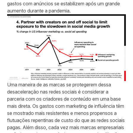
gastos com anúncios se estabilizem após um grande
aumento durante a pandemia.
Uma maneira de as marcas se protegerem dessa
desaceleração nas redes sociais é considerar a
parceria com os criadores de conteúdo em uma base
mais direta. Os gastos com marketing de influência têm
se mostrado mais resistentes e menos propensos a
flutuações repentinas de custo do que as redes sociais
pagas. Além disso, cada vez mais marcas empresariais