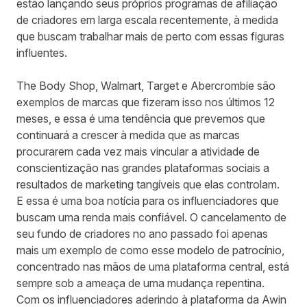
estão lançando seus próprios programas de afiliação
de criadores em larga escala recentemente, à medida
que buscam trabalhar mais de perto com essas figuras
influentes.
The Body Shop, Walmart, Target e Abercrombie são
exemplos de marcas que fizeram isso nos últimos 12
meses, e essa é uma tendência que prevemos que
continuará a crescer à medida que as marcas
procurarem cada vez mais vincular a atividade de
conscientização nas grandes plataformas sociais a
resultados de marketing tangíveis que elas controlam.
E essa é uma boa notícia para os influenciadores que
buscam uma renda mais confiável. O cancelamento de
seu fundo de criadores no ano passado foi apenas
mais um exemplo de como esse modelo de patrocínio,
concentrado nas mãos de uma plataforma central, está
sempre sob a ameaça de uma mudança repentina.
Com os influenciadores aderindo à plataforma da Awin