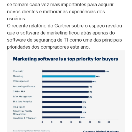
se tornam cada vez mais importantes para adquirir
novos clientes e melhorar as experiências dos
usuários.
O recente relatório do Gartner
sobre o espaço revelou
que o software de marketing ficou atrás apenas do
software de segurança de TI como uma das principais
prioridades dos compradores este ano.