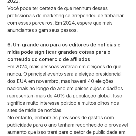
2022.
Você pode ter certeza de que nenhum desses
profissionais de marketing se arrependeu de trabalhar
com esses parceiros. Em 2024, espere que mais
anunciantes sigam seus passos.
6. Um grande ano para os editores de notícias e
mídia pode significar grandes coisas para o
conteúdo do comércio de afiliados
Em 2024, mais pessoas votarão em eleições do que
nunca. O principal evento será a eleição presidencial
dos EUA em novembro, mas haverá
40 eleições
nacionais
ao longo do ano em países cujos cidadãos
representam mais de 40% da população global. Isso
significa muito interesse político e muitos olhos nos
sites de mídia de notícias.
No entanto, embora as previsões de gastos com
publicidade para o ano tenham reconhecido o provável
aumento que isso trará para o setor de publicidade em