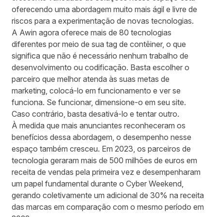
oferecendo uma abordagem muito mais ágil e livre de
riscos para a experimentação de novas tecnologias.
A Awin agora oferece mais de 80 tecnologias
diferentes por meio de sua tag de contêiner, o que
significa que não é necessário nenhum trabalho de
desenvolvimento ou codificação. Basta escolher o
parceiro que melhor atenda às suas metas de
marketing, colocá-lo em funcionamento e ver se
funciona. Se funcionar, dimensione-o em seu site.
Caso contrário, basta desativá-lo e tentar outro.
À medida que mais anunciantes reconheceram os
benefícios dessa abordagem, o desempenho nesse
espaço também cresceu. Em 2023, os parceiros de
tecnologia geraram mais de 500 milhões de euros em
receita de vendas pela primeira vez e desempenharam
um papel fundamental durante o Cyber Weekend,
gerando coletivamente um adicional de 30% na receita
das marcas em comparação com o mesmo período em