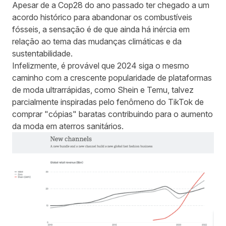
Apesar de a Cop28 do ano passado ter chegado a um
acordo histórico
para abandonar os combustíveis
fósseis, a sensação é de que ainda há inércia em
relação ao tema das mudanças climáticas e da
sustentabilidade.
Infelizmente, é provável que 2024 siga o mesmo
caminho com a crescente popularidade de plataformas
de moda ultrarrápidas, como Shein e Temu, talvez
parcialmente inspiradas pelo fenômeno do TikTok de
comprar
"cópias"
baratas contribuindo para o aumento
da moda em aterros sanitários.