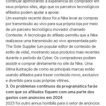
continuar aprimorando a experiência do comprador em
seus próprios sites, algo que os parceiros tecnológicos
afiliados podem ajudar a apoiar.
Um exemplo recente disso foi a Nike levar as compras
por transmissão ao vivo para sua própria loja por meio
de um parceiro tecnológico inovador chamado
Contester. A tecnologia do afiliado permitiu que a Nike
realizasse uma transmissão ao vivo apresentada pelo
The Sole Supplier (um popular editor de conteúdo de
estilo de vida), mostrando seus produtos mais recentes
durante o período da Cyber. Os compradores podiam
assistir e comprar diretamente no site da Nike. Uma
ótima ilustração de como as principais marcas estão
usando afiliados para trazer conteúdo novo, exclusivo
e divertido para suas próprias vitrines.
3. Os problemas contínuos da programática farão
com que os afiliados fiquem com uma parte dos
gastos com anúncios em 2024
2023 foi outro annus horribilis para o setor de anúncios