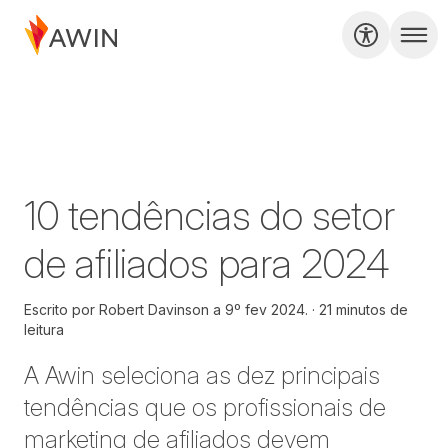
10 tendências do setor
de afiliados para 2024
Escrito por
Robert Davinson a
9º fev 2024.
21 minutos de
leitura
A Awin seleciona as dez principais
tendências que os profissionais de
marketing de afiliados devem