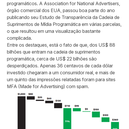
programáticos. A Association for National Advertisers,
órgão comercial dos EUA, passou boa parte do ano
publicando seu Estudo de Transparência da Cadeia de
Suprimentos de Mídia Programática em várias parcelas,
o que resultou em uma visualização bastante
complicada.
Entre os destaques, está o fato de que, dos US$ 88
bilhões que entram na cadeia de suprimentos
programática, cerca de US$ 22 bilhões são
desperdiçados. Apenas 36 centavos de cada dólar
investido chegaram a um consumidor real, e mais de
um quinto das impressões relatadas foram para sites
MFA (Made for Advertising) com spam.